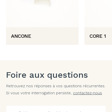
ANCONE
CORE 1
Foire aux questions
Retrouvez nos réponses à vos questions récurrentes.
Si vous votre interrogation persiste,
contactez-nous