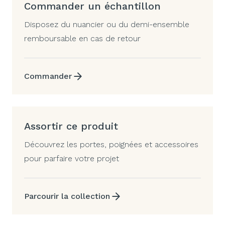
Commander un échantillon
Disposez du nuancier ou du demi-ensemble
remboursable en cas de retour
Commander
Assortir ce produit
Découvrez les portes, poignées et accessoires
pour parfaire votre projet
Parcourir la collection