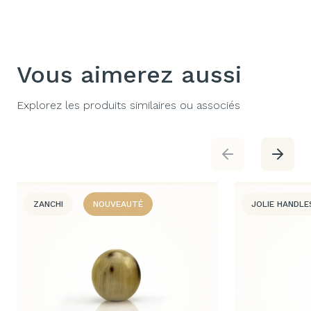
Vous aimerez aussi
Explorez les produits similaires ou associés
ZANCHI
NOUVEAUTÉ
JOLIE HANDLE