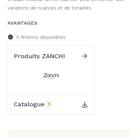
variations de nuances et de tonalités.
AVANTAGES
5 finitions disponibles
Produits ZANCHI
Catalogue
1