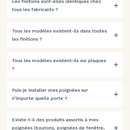
Les finitions sont-elles identiques chez
tous les fabricants ?
Tous les modèles existent-ils dans toutes
les finitions ?
Tous les modèles existent-ils sur plaques
?
Puis-je installer mes poignées sur
n’importe quelle porte ?
Existe-t-il des produits assortis à mes
poignées (boutons, poignées de fenêtre,