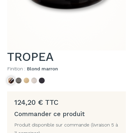
TROPEA
Finition :
Blond marron
124,20
€
TTC
Commander ce produit
Produit disponible sur commande (livraison 5 à