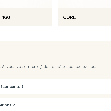
 160
CORE 1
Si vous votre interrogation persiste,
contactez-nous
 fabricants ?
itions ?