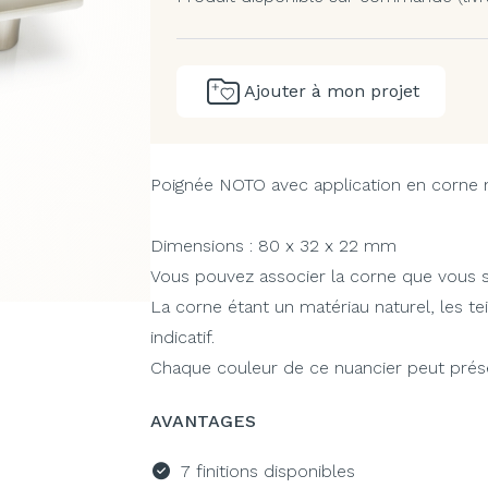
Ajouter à mon projet
Poignée NOTO avec application en corne na
Dimensions : 80 x 32 x 22 mm
Vous pouvez associer la corne que vous so
La corne étant un matériau naturel, les te
indicatif.
Chaque couleur de ce nuancier peut présen
AVANTAGES
7 finitions disponibles