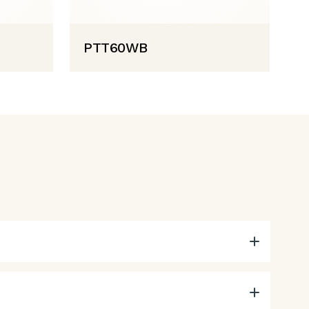
PTT60WB