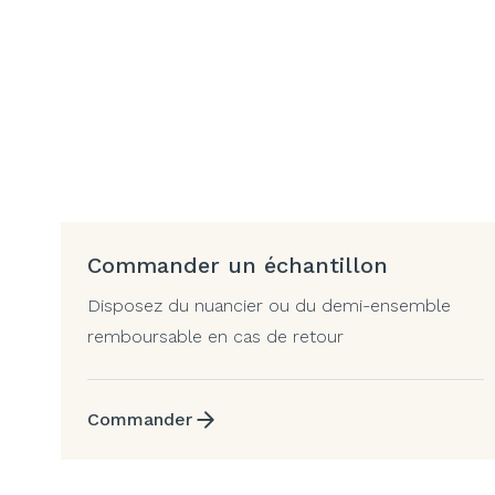
Commander un échantillon
Disposez du nuancier ou du demi-ensemble
remboursable en cas de retour
Commander