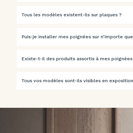
Tous les modèles existent-ils sur plaques ?
Puis-je installer mes poignées sur n’importe que
Existe-t-il des produits assortis à mes poignées
Tous vos modèles sont-ils visibles en exposition