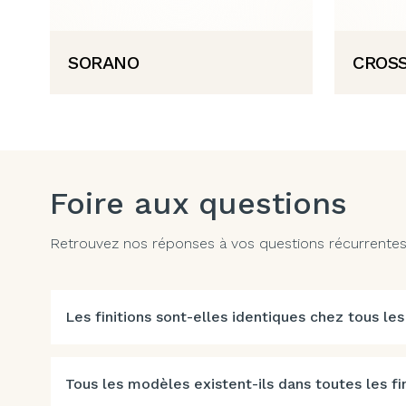
SORANO
CROSS
Foire aux questions
Retrouvez nos réponses à vos questions récurrentes. 
Les finitions sont-elles identiques chez tous les
Tous les modèles existent-ils dans toutes les fin