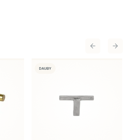
DAUBY