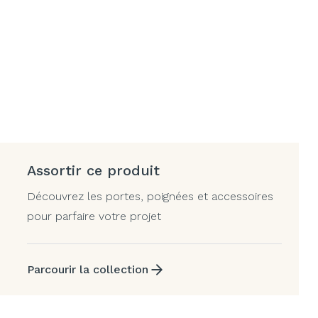
Assortir ce produit
Découvrez les portes, poignées et accessoires
pour parfaire votre projet
Parcourir la collection