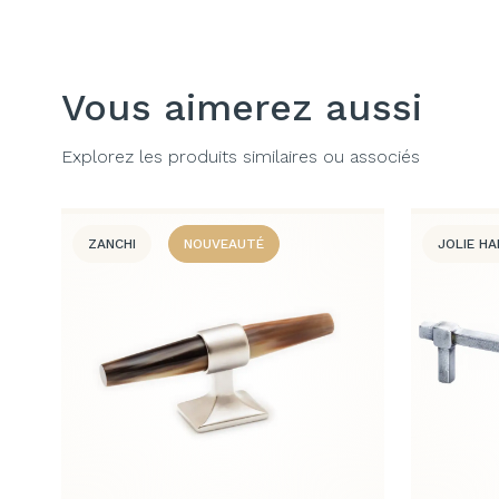
Vous aimerez aussi
Explorez les produits similaires ou associés
ZANCHI
NOUVEAUTÉ
JOLIE H