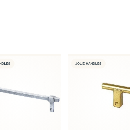
ANDLES
JOLIE HANDLES