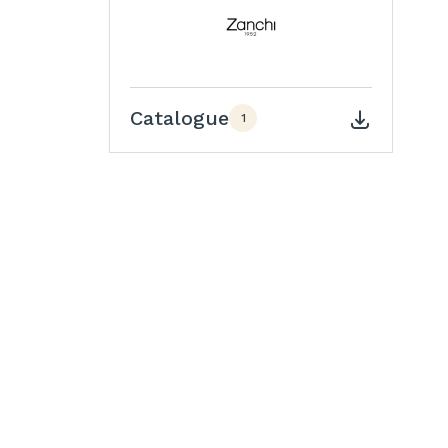
Catalogue
1