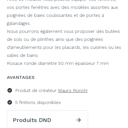
vos portes fenêtres avec des modèles assorties aux
poignées de baies coulissantes et de portes à
galandages.
Nous pourrons également vous proposer des butées
de sols ou de plinthes ainsi que des poignées
d’ameublements pour les placards, les cuisines ou les
salles de bains.
Rosace ronde diamètre 50 mm épaisseur 7 mm
AVANTAGES
Produit de créateur
Mauro Ronchi
5 finitions disponibles
Produits DND