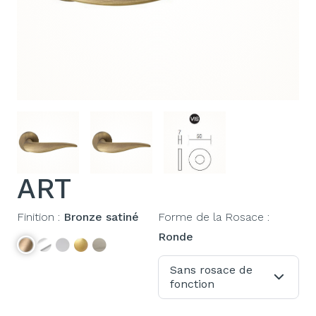
ART
Finition :
Bronze satiné
Forme de la Rosace :
Ronde
Sans rosace de
fonction