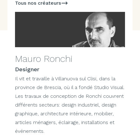
Tous nos créateurs
Mauro Ronchi
Designer
Il vit et travaille à Villanuova sul Clisi, dans la
province de Brescia, où il a fondé Studio Visual.
Les travaux de conception de Ronchi couvrent
différents secteurs: design industriel, design
graphique, architecture intérieure, mobilier,
articles ménagers, éclairage, installations et
événements.