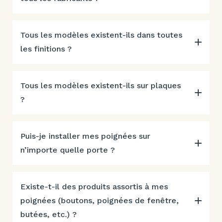
Tous les modèles existent-ils dans toutes
les finitions ?
Tous les modèles existent-ils sur plaques
?
Puis-je installer mes poignées sur
n’importe quelle porte ?
Existe-t-il des produits assortis à mes
poignées (boutons, poignées de fenêtre,
butées, etc.) ?