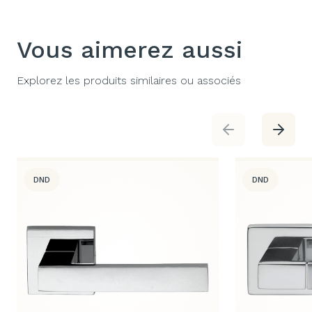
Vous aimerez aussi
Explorez les produits similaires ou associés
DND
DND