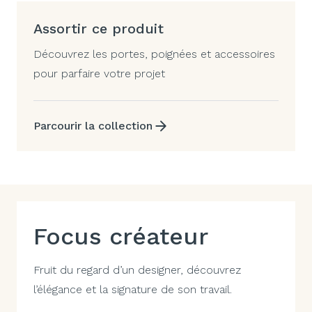
Assortir ce produit
Découvrez les portes, poignées et accessoires
pour parfaire votre projet
Parcourir la collection
Focus créateur
Fruit du regard d’un designer, découvrez
l’élégance et la signature de son travail.