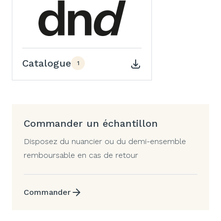
Catalogue
1
Commander un échantillon
Disposez du nuancier ou du demi-ensemble
remboursable en cas de retour
Commander