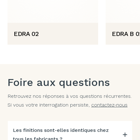
EDRA 02
EDRA B 0
Foire aux questions
Retrouvez nos réponses à vos questions récurrentes.
Si vous votre interrogation persiste,
contactez-nous
Les finitions sont-elles identiques chez
tous les fabricants ?