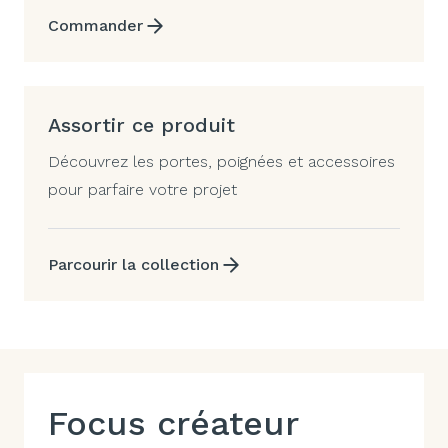
Commander
Assortir ce produit
Découvrez les portes, poignées et accessoires
pour parfaire votre projet
Parcourir la collection
Focus créateur