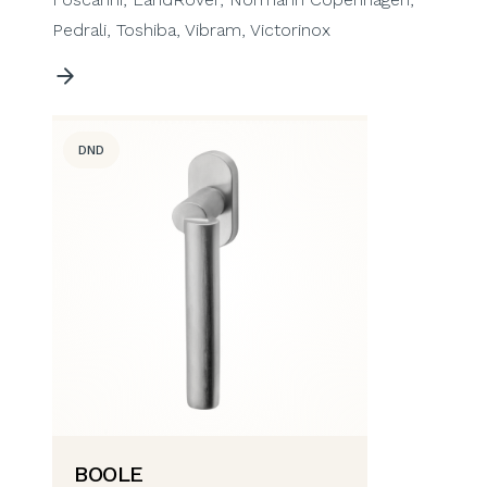
Pedrali, Toshiba, Vibram, Victorinox
DND
BOOLE