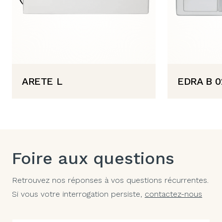
ARETE L
EDRA B 0
Foire aux questions
Retrouvez nos réponses à vos questions récurrentes.
Si vous votre interrogation persiste,
contactez-nous