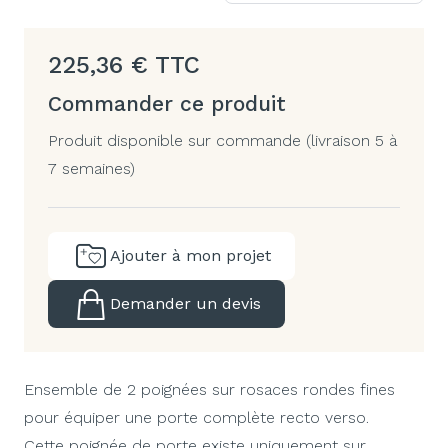
225,36
€
TTC
Commander ce produit
Produit disponible sur commande (livraison 5 à
7 semaines)
Ajouter à mon projet
Demander un devis
Ensemble de 2 poignées sur rosaces rondes fines
pour équiper une porte complète recto verso.
Cette poignée de porte existe uniquement sur