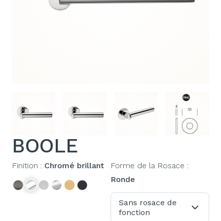
BOOLE
Finition :
Chromé brillant
Forme de la Rosace :
Ronde
Sans rosace de
fonction