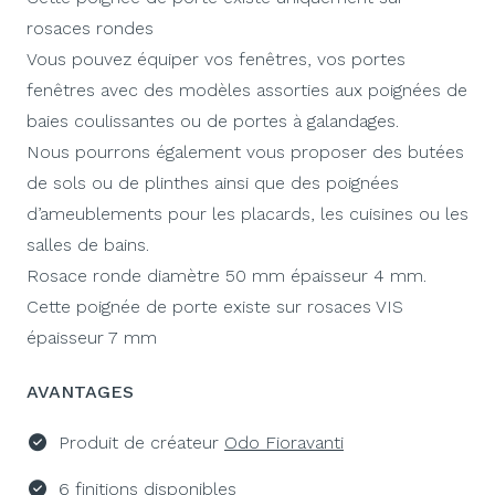
rosaces rondes
Vous pouvez équiper vos fenêtres, vos portes
fenêtres avec des modèles assorties aux poignées de
baies coulissantes ou de portes à galandages.
Nous pourrons également vous proposer des butées
de sols ou de plinthes ainsi que des poignées
d’ameublements pour les placards, les cuisines ou les
salles de bains.
Rosace ronde diamètre 50 mm épaisseur 4 mm.
Cette poignée de porte existe sur rosaces VIS
épaisseur 7 mm
AVANTAGES
Produit de créateur
Odo Fioravanti
6 finitions disponibles