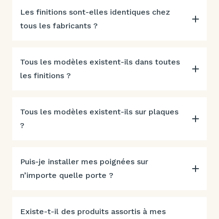
Les finitions sont-elles identiques chez
tous les fabricants ?
Tous les modèles existent-ils dans toutes
les finitions ?
Tous les modèles existent-ils sur plaques
?
Puis-je installer mes poignées sur
n’importe quelle porte ?
Existe-t-il des produits assortis à mes