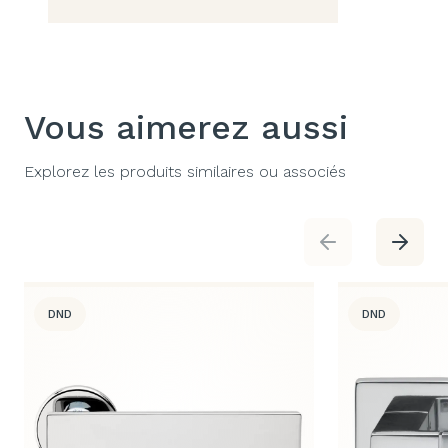
Vous aimerez aussi
Explorez les produits similaires ou associés
DND
DND