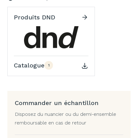
Produits DND
Catalogue
1
Commander un échantillon
Disposez du nuancier ou du demi-ensemble
remboursable en cas de retour