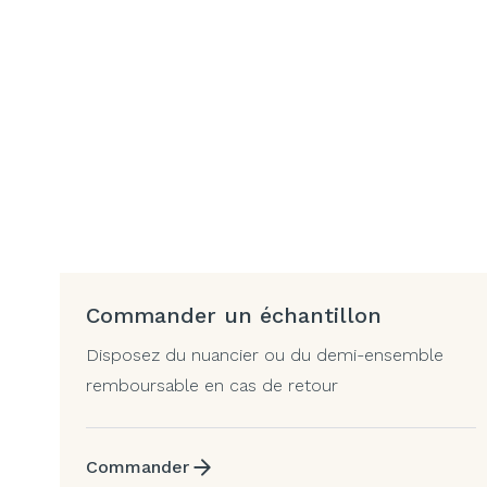
Commander un échantillon
Disposez du nuancier ou du demi-ensemble
remboursable en cas de retour
Commander