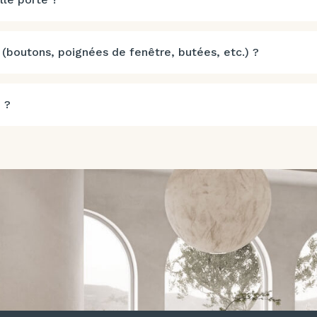
 (boutons, poignées de fenêtre, butées, etc.) ?
 ?