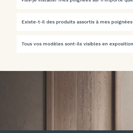
Existe-t-il des produits assortis à mes poignées
Tous vos modèles sont-ils visibles en exposition