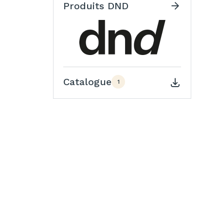
Produits DND
Catalogue
1