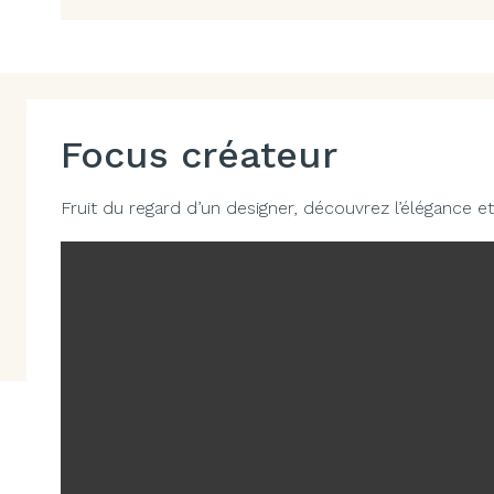
Focus créateur
Fruit du regard d’un designer, découvrez l’élégance et 