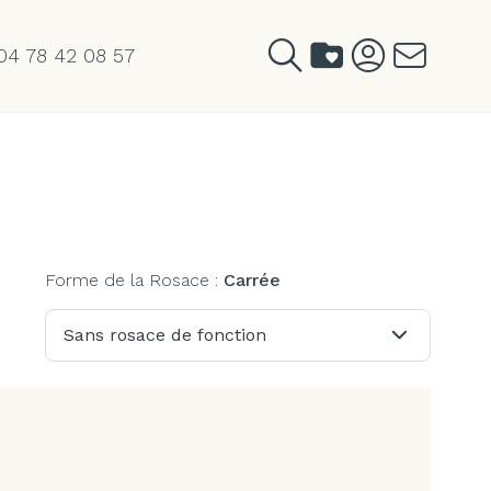
04 78 42 08 57
Forme de la Rosace :
Carrée
Sans rosace de fonction