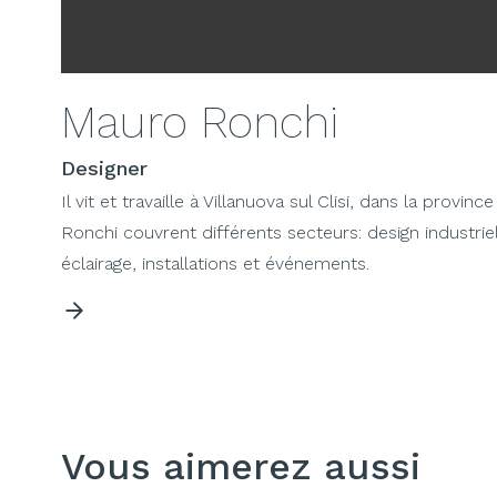
Mauro Ronchi
Designer
Il vit et travaille à Villanuova sul Clisi, dans la prov
Ronchi couvrent différents secteurs: design industriel
éclairage, installations et événements.
Vous aimerez aussi