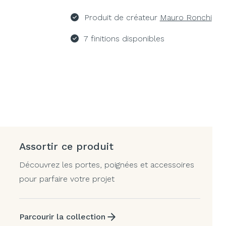
Produit de créateur
Mauro Ronchi
7 finitions disponibles
Assortir ce produit
Découvrez les portes, poignées et accessoires
pour parfaire votre projet
Parcourir la collection