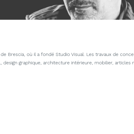
ince de Brescia, où il a fondé Studio Visual. Les travaux de conc
, design graphique, architecture intérieure, mobilier, articles