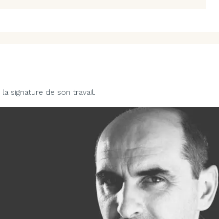
la signature de son travail.