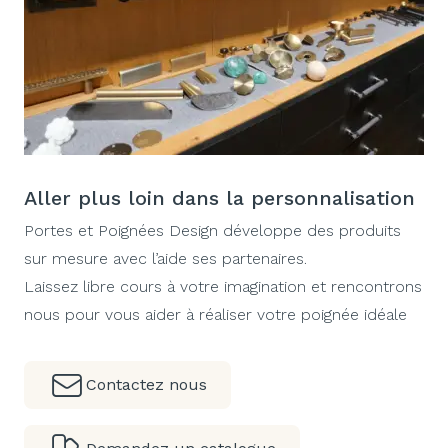
Aller plus loin dans la personnalisation
Portes et Poignées Design développe des produits
sur mesure avec l’aide ses partenaires.
Laissez libre cours à votre imagination et rencontrons
nous pour vous aider à réaliser votre poignée idéale
Contactez nous