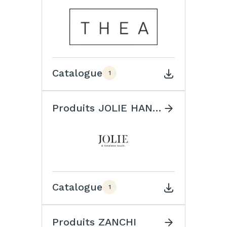
Catalogue
1
Produits JOLIE HANDLES
Catalogue
1
Produits ZANCHI