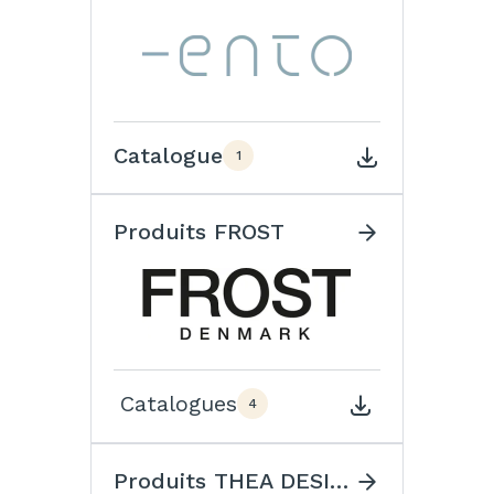
Catalogue
1
Produits FROST
Catalogues
4
Produits THEA DESIGN