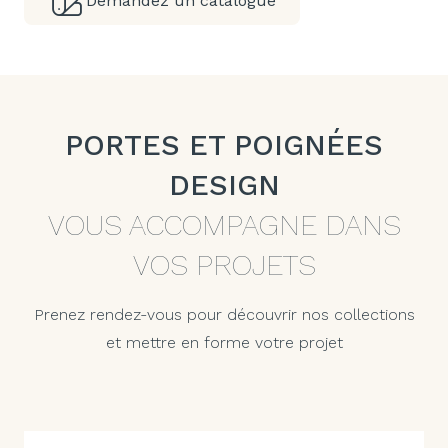
Demandez un catalogue
PORTES ET POIGNÉES
DESIGN
VOUS ACCOMPAGNE DANS
VOS PROJETS
Prenez rendez-vous pour découvrir nos collections
et mettre en forme votre projet