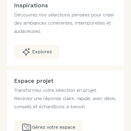
Inspirations
Découvrez nos sélections pensées pour créer
des ambiances cohérentes, intemporelles et
audacieuses.
Explorez
Espace projet
Transformez votre sélection en projet.
Recevez une réponse claire, rapide, avec devis,
conseils et échantillons si besoin.
Gérez votre espace