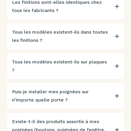
Les finitions sont-elles identiques chez
tous les fabricants ?
Tous les modèles existent-ils dans toutes
les finitions ?
Tous les modèles existent-ils sur plaques
?
Puis-je installer mes poignées sur
n’importe quelle porte ?
Existe-t-il des produits assortis à mes
poignées (boutons, poignées de fenêtre,