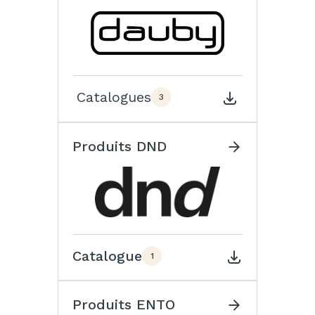
Catalogues
3
Produits DND
Catalogue
1
Produits ENTO