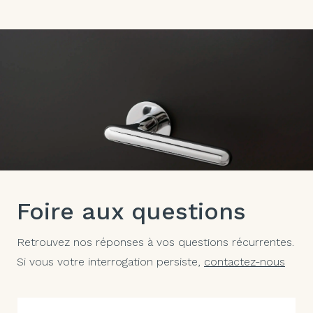
Foire aux questions
Retrouvez nos réponses à vos questions récurrentes.
Si vous votre interrogation persiste,
contactez-nous