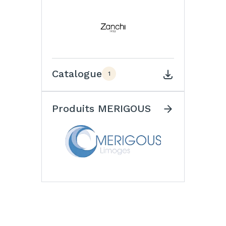
Catalogue
1
Produits MERIGOUS