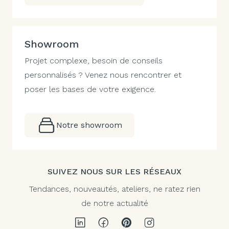
Showroom
Projet complexe, besoin de conseils
personnalisés ? Venez nous rencontrer et
poser les bases de votre exigence.
Notre showroom
SUIVEZ NOUS SUR LES RÉSEAUX
Tendances, nouveautés, ateliers, ne ratez rien
de notre actualité