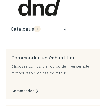
Catalogue
1
Commander un échantillon
Disposez du nuancier ou du demi-ensemble
remboursable en cas de retour
Commander