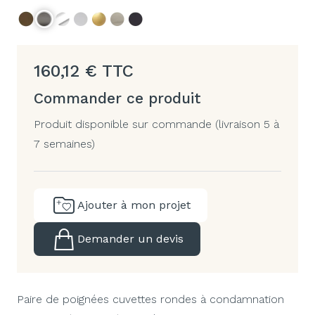
160,12
€
TTC
Commander ce produit
Produit disponible sur commande (livraison 5 à
7 semaines)
Ajouter à mon projet
Demander un devis
Paire de poignées cuvettes rondes à condamnation