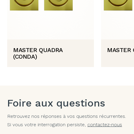
MASTER QUADRA
MASTER 
(CONDA)
Foire aux questions
Retrouvez nos réponses à vos questions récurrentes.
Si vous votre interrogation persiste,
contactez-nous