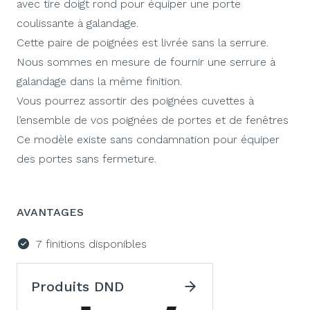
avec tire doigt rond pour équiper une porte
coulissante à galandage.
Cette paire de poignées est livrée sans la serrure.
Nous sommes en mesure de fournir une serrure à
galandage dans la même finition.
Vous pourrez assortir des poignées cuvettes à
l’ensemble de vos poignées de portes et de fenêtres
Ce modèle existe sans condamnation pour équiper
des portes sans fermeture.
AVANTAGES
7 finitions disponibles
Produits DND