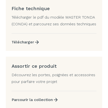
Fiche technique
Télécharger le pdf du modèle MASTER TONDA
(CONDA) et parcourez ses données techniques
Télécharger
Assortir ce produit
Découvrez les portes, poignées et accessoires
pour parfaire votre projet
Parcourir la collection