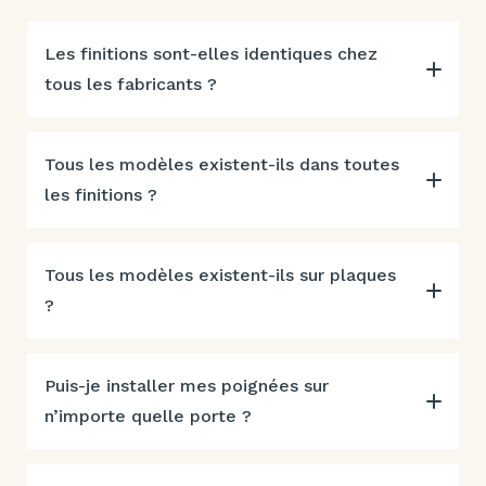
Les finitions sont-elles identiques chez
tous les fabricants ?
Tous les modèles existent-ils dans toutes
les finitions ?
Tous les modèles existent-ils sur plaques
?
Puis-je installer mes poignées sur
n’importe quelle porte ?