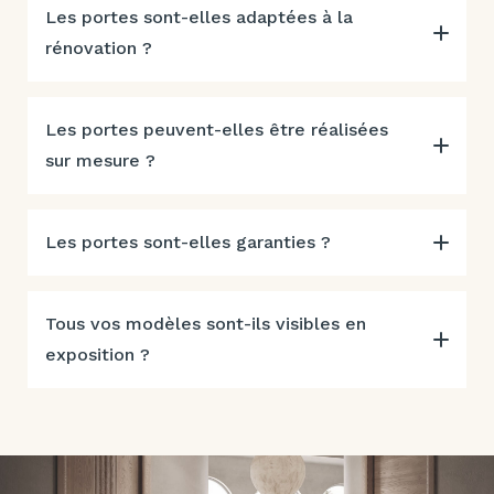
Les portes sont-elles adaptées à la
rénovation ?
Les portes peuvent-elles être réalisées
sur mesure ?
Les portes sont-elles garanties ?
Tous vos modèles sont-ils visibles en
exposition ?