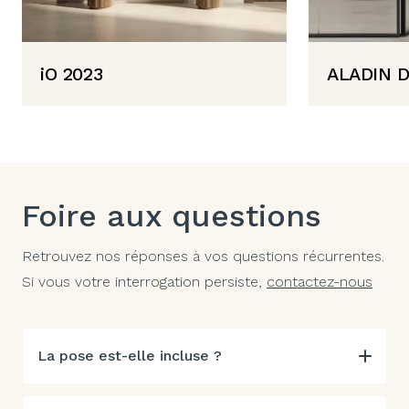
iO 2023
ALADIN 
Foire aux questions
Retrouvez nos réponses à vos questions récurrentes.
Si vous votre interrogation persiste,
contactez-nous
La pose est-elle incluse ?