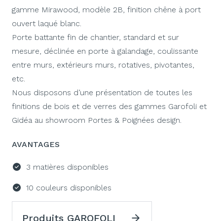
gamme Mirawood, modèle 2B, finition chêne à port
ouvert laqué blanc.
Porte battante fin de chantier, standard et sur
mesure, déclinée en porte à galandage, coulissante
entre murs, extérieurs murs, rotatives, pivotantes,
etc.
Nous disposons d’une présentation de toutes les
finitions de bois et de verres des gammes Garofoli et
Gidéa au showroom Portes & Poignées design.
AVANTAGES
3 matières disponibles
10 couleurs disponibles
Produits GAROFOLI