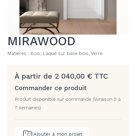
MIRAWOOD
Matières :
Bois, Laqué sur base bois, Verre
À partir de
2 040,00
€
TTC
Commander ce produit
Produit disponible sur commande (livraison 5 à
7 semaines)
Ajouter à mon projet