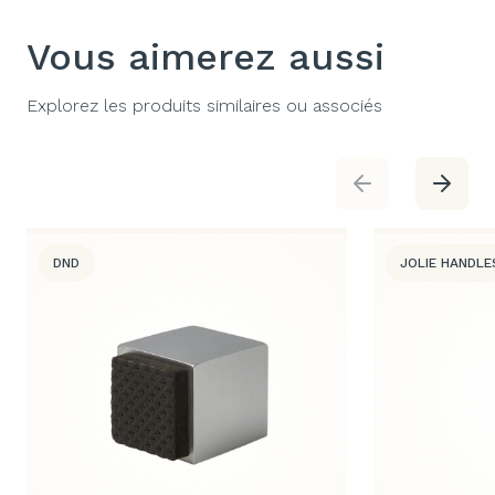
Vous aimerez aussi
Explorez les produits similaires ou associés
DND
JOLIE HANDLE