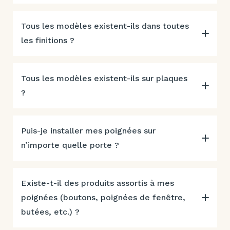
Tous les modèles existent-ils dans toutes
les finitions ?
Tous les modèles existent-ils sur plaques
?
Puis-je installer mes poignées sur
n’importe quelle porte ?
Existe-t-il des produits assortis à mes
poignées (boutons, poignées de fenêtre,
butées, etc.) ?