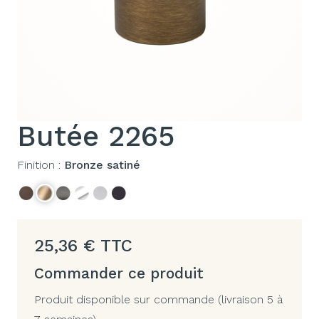
Butée 2265
Finition :
Bronze satiné
25,36
€
TTC
Commander ce produit
Produit disponible sur commande (livraison 5 à