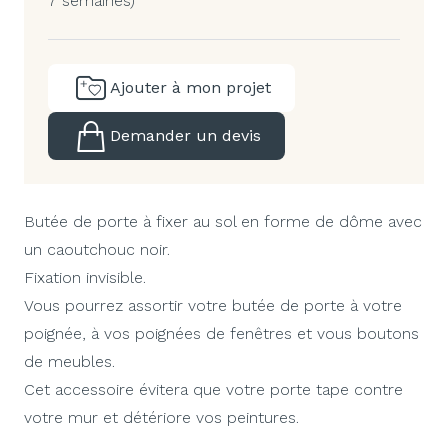
7 semaines)
Ajouter à mon projet
Demander un devis
Butée de porte à fixer au sol en forme de dôme avec
un caoutchouc noir.
Fixation invisible.
Vous pourrez assortir votre butée de porte à votre
poignée, à vos poignées de fenêtres et vous boutons
de meubles.
Cet accessoire évitera que votre porte tape contre
votre mur et détériore vos peintures.