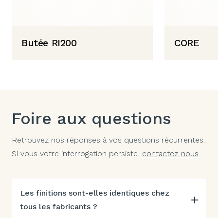
Butée RI200
CORE
Foire aux questions
Retrouvez nos réponses à vos questions récurrentes.
Si vous votre interrogation persiste,
contactez-nous
Les finitions sont-elles identiques chez
tous les fabricants ?