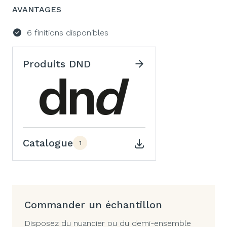
AVANTAGES
6 finitions disponibles
Produits DND
Catalogue
1
Commander un échantillon
Disposez du nuancier ou du demi-ensemble