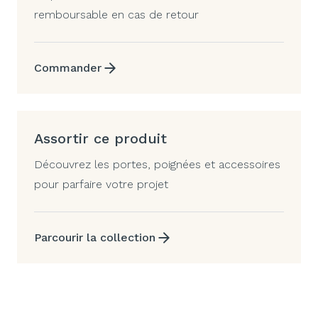
remboursable en cas de retour
Commander
Assortir ce produit
Découvrez les portes, poignées et accessoires
pour parfaire votre projet
Parcourir la collection