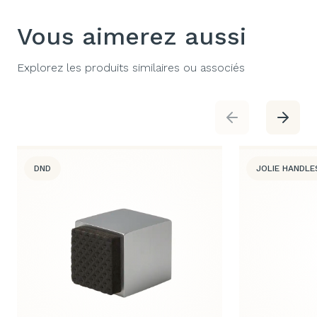
Vous aimerez aussi
Explorez les produits similaires ou associés
DND
JOLIE HANDLE