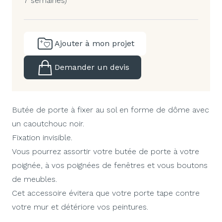
7 semaines)
Ajouter à mon projet
Demander un devis
Butée de porte à fixer au sol en forme de dôme avec
un caoutchouc noir.
Fixation invisible.
Vous pourrez assortir votre butée de porte à votre
poignée, à vos poignées de fenêtres et vous boutons
de meubles.
Cet accessoire évitera que votre porte tape contre
votre mur et détériore vos peintures.