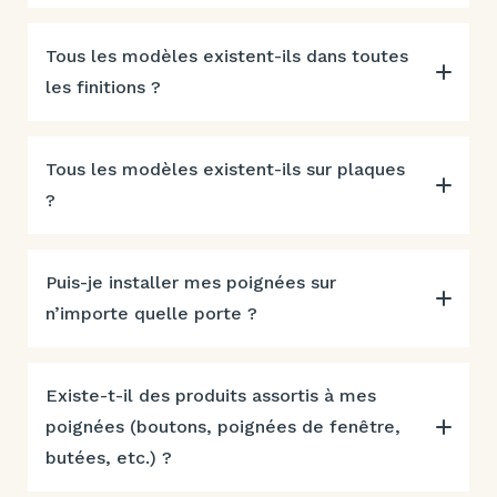
Tous les modèles existent-ils dans toutes
les finitions ?
Tous les modèles existent-ils sur plaques
?
Puis-je installer mes poignées sur
n’importe quelle porte ?
Existe-t-il des produits assortis à mes
poignées (boutons, poignées de fenêtre,
butées, etc.) ?