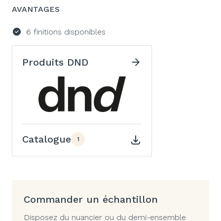
AVANTAGES
6 finitions disponibles
Produits DND
Catalogue
1
Commander un échantillon
Disposez du nuancier ou du demi-ensemble