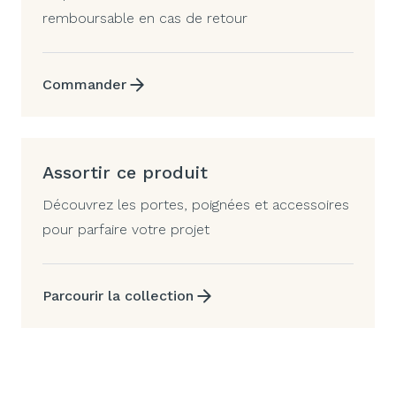
remboursable en cas de retour
Commander
Assortir ce produit
Découvrez les portes, poignées et accessoires
pour parfaire votre projet
Parcourir la collection