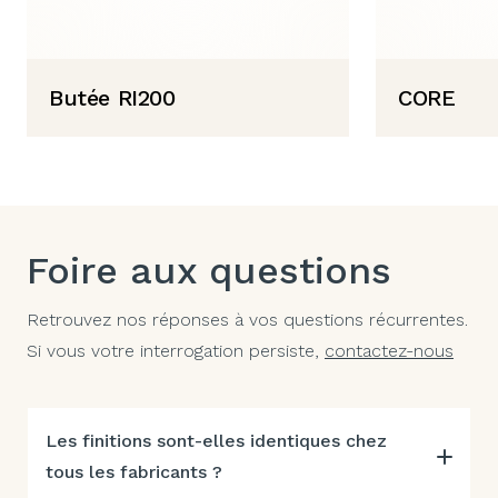
Butée RI200
CORE
Foire aux questions
Retrouvez nos réponses à vos questions récurrentes.
Si vous votre interrogation persiste,
contactez-nous
Les finitions sont-elles identiques chez
tous les fabricants ?