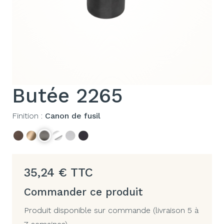
Butée 2265
Finition :
Canon de fusil
35,24
€
TTC
Commander ce produit
Produit disponible sur commande (livraison 5 à