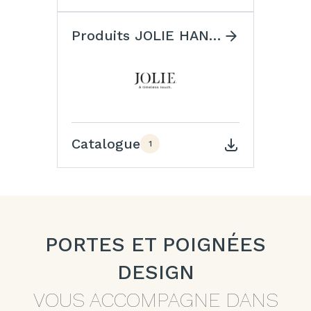
Produits JOLIE HANDLES
Catalogue
1
PORTES ET POIGNÉES
DESIGN
VOUS ACCOMPAGNE DANS