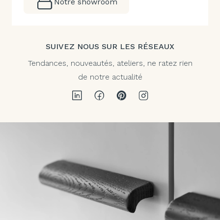
Notre showroom
SUIVEZ NOUS SUR LES RÉSEAUX
Tendances, nouveautés, ateliers, ne ratez rien
de notre actualité