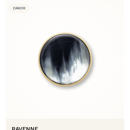
ZANCHI
RAVENNE