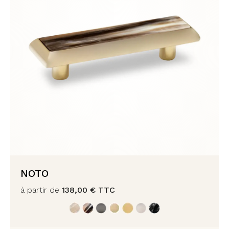
NOTO
à partir de
138,00
€
TTC