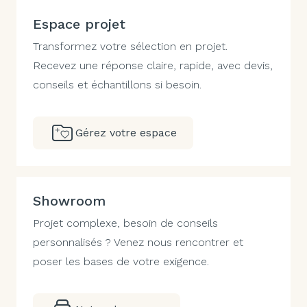
Espace projet
Transformez votre sélection en projet.
Recevez une réponse claire, rapide, avec devis,
conseils et échantillons si besoin.
Gérez votre espace
Showroom
Projet complexe, besoin de conseils
personnalisés ? Venez nous rencontrer et
poser les bases de votre exigence.