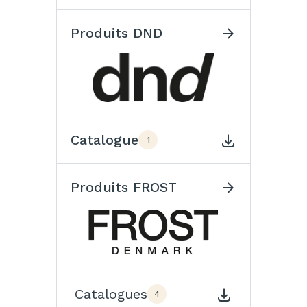
Produits DND
Catalogue
1
Produits FROST
Catalogues
4