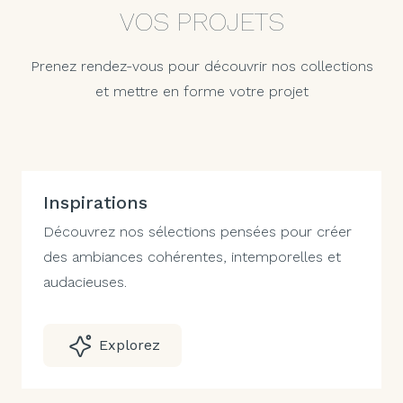
VOS PROJETS
Prenez rendez-vous pour découvrir nos collections
et mettre en forme votre projet
Inspirations
Découvrez nos sélections pensées pour créer
des ambiances cohérentes, intemporelles et
audacieuses.
Explorez