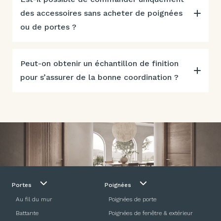
des accessoires sans acheter de poignées
ou de portes ?
Peut-on obtenir un échantillon de finition
pour s’assurer de la bonne coordination ?
Portes
Poignées
Au fil du mur
Poignées de porte
Battante
Poignées de fenêtre & extérieur