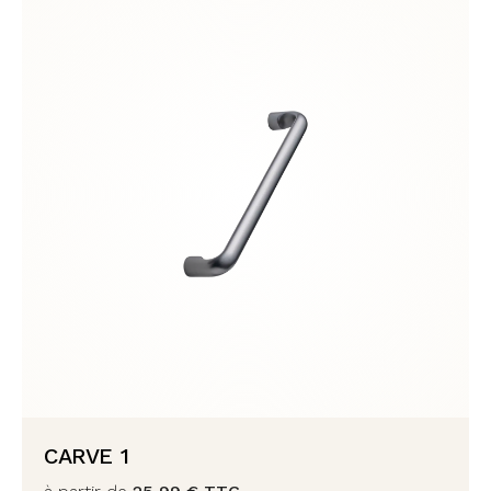
CARVE 1