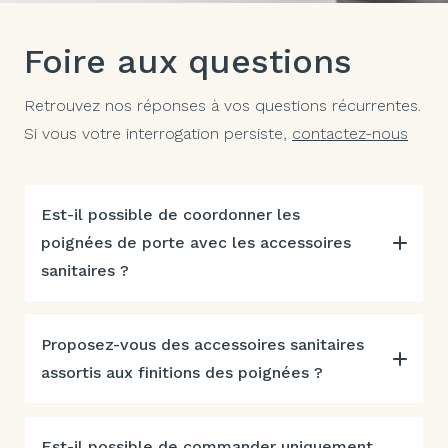
Foire aux questions
Retrouvez nos réponses à vos questions récurrentes.
Si vous votre interrogation persiste,
contactez-nous
Est-il possible de coordonner les
poignées de porte avec les accessoires
sanitaires ?
Proposez-vous des accessoires sanitaires
assortis aux finitions des poignées ?
Est-il possible de commander uniquement