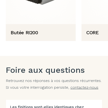
Butée RI200
CORE
Foire aux questions
Retrouvez nos réponses à vos questions récurrentes.
Si vous votre interrogation persiste,
contactez-nous
Les finitions sont-elles identiques chez