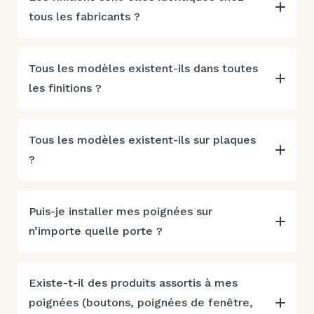
tous les fabricants ?
Tous les modèles existent-ils dans toutes
les finitions ?
Tous les modèles existent-ils sur plaques
?
Puis-je installer mes poignées sur
n’importe quelle porte ?
Existe-t-il des produits assortis à mes
poignées (boutons, poignées de fenêtre,