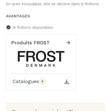
En acier inoxydable, elle se décline dans 6 finitions.
AVANTAGES
9 finitions disponibles
Produits FROST
Catalogues
4