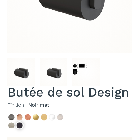
Butée de sol Design
Finition :
Noir mat