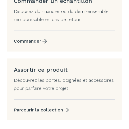
Commander un échantillon
Disposez du nuancier ou du demi-ensemble
remboursable en cas de retour
Commander
Assortir ce produit
Découvrez les portes, poignées et accessoires
pour parfaire votre projet
Parcourir la collection