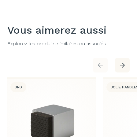
Vous aimerez aussi
Explorez les produits similaires ou associés
DND
JOLIE HANDLE