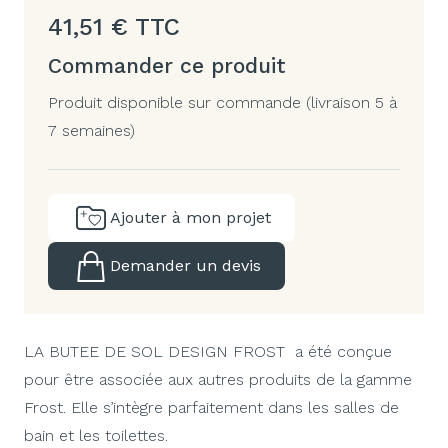
41,51
€
TTC
Commander ce produit
Produit disponible sur commande (livraison 5 à
7 semaines)
Ajouter à mon projet
Demander un devis
LA BUTEE DE SOL DESIGN FROST
a été conçue
pour être associée aux autres produits de la gamme
Frost. Elle s’intègre parfaitement dans les salles de
bain et les toilettes.