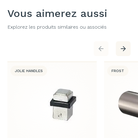
Vous aimerez aussi
Explorez les produits similaires ou associés
JOLIE HANDLES
FROST