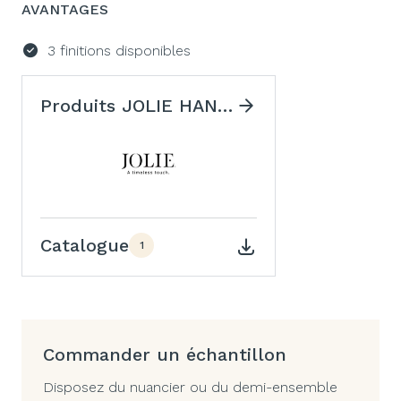
AVANTAGES
3 finitions disponibles
Produits JOLIE HANDLES
Catalogue
1
Commander un échantillon
Disposez du nuancier ou du demi-ensemble