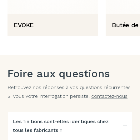
EVOKE
Butée de 
Foire aux questions
Retrouvez nos réponses à vos questions récurrentes.
Si vous votre interrogation persiste,
contactez-nous
Les finitions sont-elles identiques chez
tous les fabricants ?