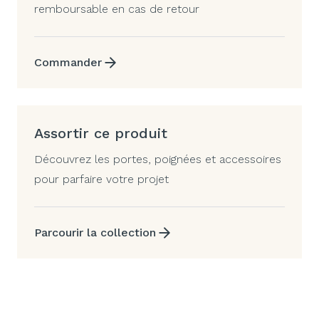
remboursable en cas de retour
Commander
Assortir ce produit
Découvrez les portes, poignées et accessoires
pour parfaire votre projet
Parcourir la collection