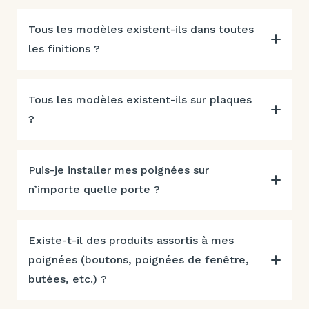
Tous les modèles existent-ils dans toutes
les finitions ?
Tous les modèles existent-ils sur plaques
?
Puis-je installer mes poignées sur
n’importe quelle porte ?
Existe-t-il des produits assortis à mes
poignées (boutons, poignées de fenêtre,
butées, etc.) ?