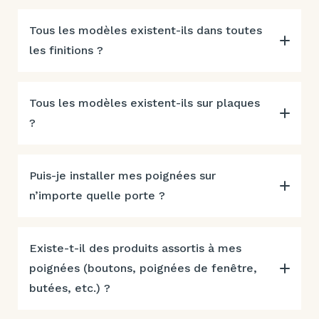
Tous les modèles existent-ils dans toutes
les finitions ?
Tous les modèles existent-ils sur plaques
?
Puis-je installer mes poignées sur
n’importe quelle porte ?
Existe-t-il des produits assortis à mes
poignées (boutons, poignées de fenêtre,
butées, etc.) ?