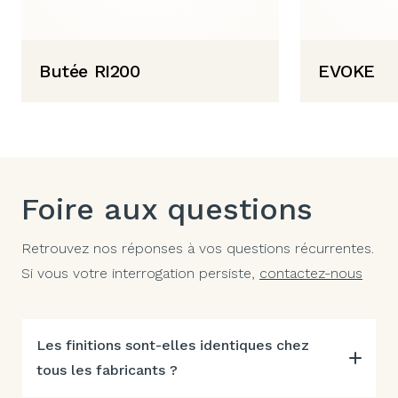
Butée RI200
EVOKE
Foire aux questions
Retrouvez nos réponses à vos questions récurrentes.
Si vous votre interrogation persiste,
contactez-nous
Les finitions sont-elles identiques chez
tous les fabricants ?