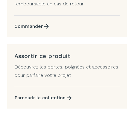
remboursable en cas de retour
Commander
Assortir ce produit
Découvrez les portes, poignées et accessoires
pour parfaire votre projet
Parcourir la collection