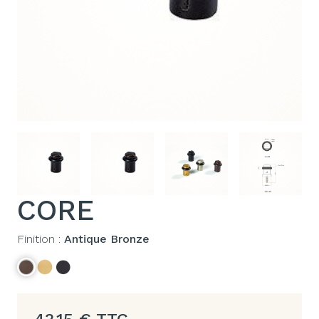
CORE
Finition :
Antique Bronze