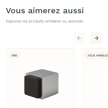
Vous aimerez aussi
Explorez les produits similaires ou associés
DND
JOLIE HANDLE