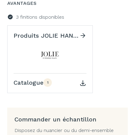
AVANTAGES
3 finitions disponibles
Produits JOLIE HANDLES
Catalogue
1
Commander un échantillon
Disposez du nuancier ou du demi-ensemble