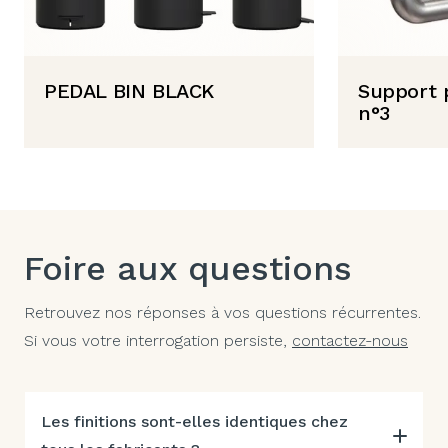
PEDAL BIN BLACK
Support p
n°3
Foire aux questions
Retrouvez nos réponses à vos questions récurrentes.
Si vous votre interrogation persiste,
contactez-nous
Les finitions sont-elles identiques chez