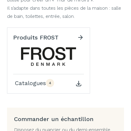
Il s’adapte dans toutes les pièces de la maison : salle
de bain, toilettes, entrée, salon.
Produits FROST
Catalogues
4
Commander un échantillon
Disposez du nuancier ou du demi-ensemble