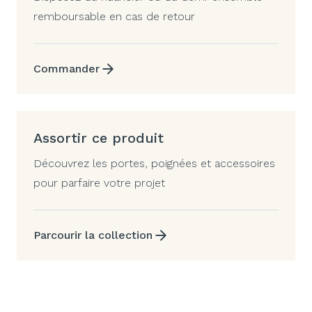
remboursable en cas de retour
Commander
Assortir ce produit
Découvrez les portes, poignées et accessoires
pour parfaire votre projet
Parcourir la collection