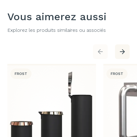
Vous aimerez aussi
Explorez les produits similaires ou associés
FROST
FROST