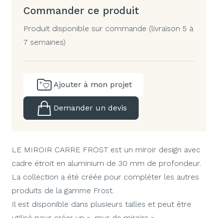
Commander ce produit
Produit disponible sur commande (livraison 5 à
7 semaines)
Ajouter à mon projet
Demander un devis
LE MIROIR CARRE FROST
est un miroir design avec
cadre étroit en aluminium de 30 mm de profondeur.
La collection a été créée pour compléter les autres
produits de la gamme Frost.
Il est disponible dans plusieurs tailles et peut être
utilisé pour créer un « mur de miroirs ».