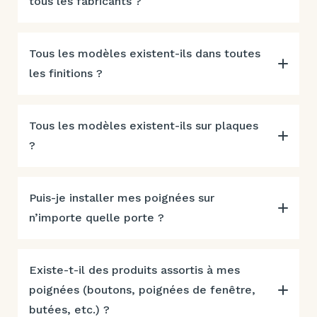
tous les fabricants ?
Tous les modèles existent-ils dans toutes
les finitions ?
Tous les modèles existent-ils sur plaques
?
Puis-je installer mes poignées sur
n’importe quelle porte ?
Existe-t-il des produits assortis à mes
poignées (boutons, poignées de fenêtre,
butées, etc.) ?