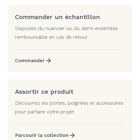
Commander un échantillon
Disposez du nuancier ou du demi-ensemble
remboursable en cas de retour
Commander
Assortir ce produit
Découvrez les portes, poignées et accessoires
pour parfaire votre projet
Parcourir la collection