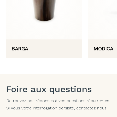
BARGA
MODICA
Foire aux questions
Retrouvez nos réponses à vos questions récurrentes.
Si vous votre interrogation persiste,
contactez-nous