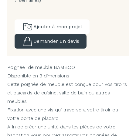
7 semaines)
Ajouter à mon projet
Demander un devis
Poignée de meuble BAMBOO
Disponible en 3 dimensions
Cette poignée de meuble est conçue pour vos tiroirs
et placards de cuisine, salle de bain ou autres
meubles.
Fixation avec une vis qui traversera votre tiroir ou
votre porte de placard
Afin de créer une unité dans les pièces de votre
habitation vous pourrez assortir vos poignées de