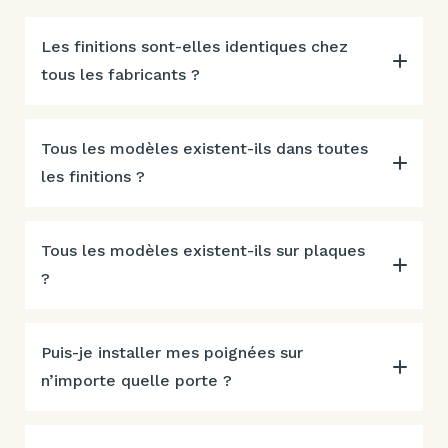
Les finitions sont-elles identiques chez
tous les fabricants ?
Tous les modèles existent-ils dans toutes
les finitions ?
Tous les modèles existent-ils sur plaques
?
Puis-je installer mes poignées sur
n’importe quelle porte ?