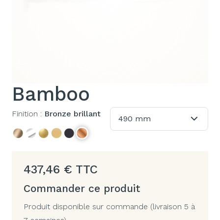
Bamboo
Finition :
Bronze brillant
490 mm
437,46
€
TTC
Commander ce produit
Produit disponible sur commande (livraison 5 à