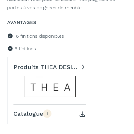
portes à vos poignées de meuble
AVANTAGES
6 finitions disponibles
6 finitions
Produits THEA DESIGN
Catalogue
1