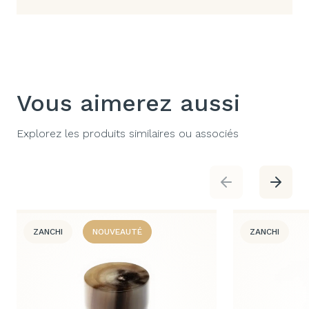
Vous aimerez aussi
Explorez les produits similaires ou associés
ZANCHI
NOUVEAUTÉ
ZANCHI