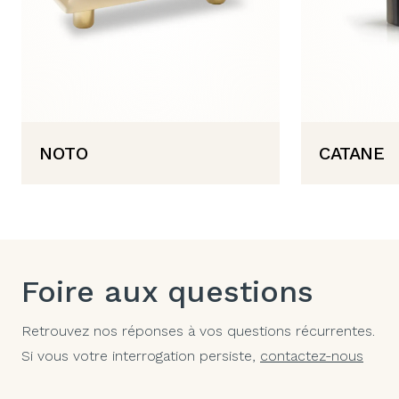
NOTO
CATANE
Foire aux questions
Retrouvez nos réponses à vos questions récurrentes.
Si vous votre interrogation persiste,
contactez-nous