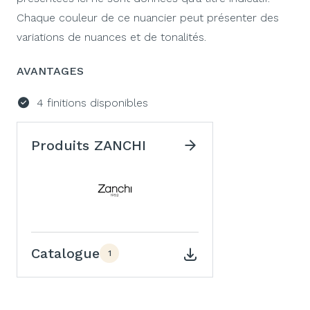
Chaque couleur de ce nuancier peut présenter des
variations de nuances et de tonalités.
AVANTAGES
4 finitions disponibles
Produits ZANCHI
Catalogue
1