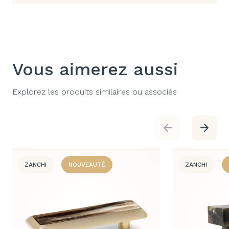
Vous aimerez aussi
Explorez les produits similaires ou associés
ZANCHI
NOUVEAUTÉ
ZANCHI