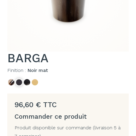
BARGA
Finition :
Noir mat
96,60
€
TTC
Commander ce produit
Produit disponible sur commande (livraison 5 à