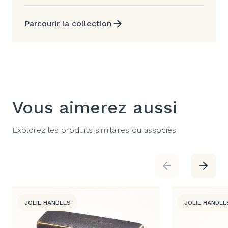
Parcourir la collection
Vous aimerez aussi
Explorez les produits similaires ou associés
JOLIE HANDLES
JOLIE HANDLE