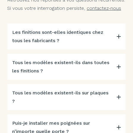
Si vous votre interrogation persiste,
contactez-nous
Les finitions sont-elles identiques chez
tous les fabricants ?
Tous les modèles existent-ils dans toutes
les finitions ?
Tous les modèles existent-ils sur plaques
?
Puis-je installer mes poignées sur
n’importe quelle porte ?