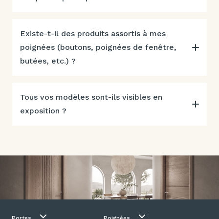
Existe-t-il des produits assortis à mes
poignées (boutons, poignées de fenêtre,
butées, etc.) ?
Tous vos modèles sont-ils visibles en
exposition ?
Portes
Poignées