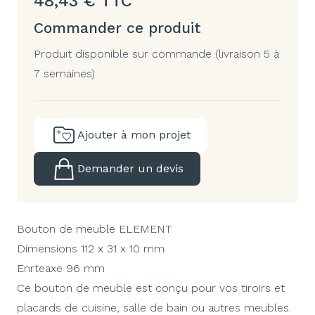
48,43
€
TTC
Commander ce produit
Produit disponible sur commande (livraison 5 à
7 semaines)
Ajouter à mon projet
Demander un devis
Bouton de meuble ELEMENT
Dimensions 112 x 31 x 10 mm
Enrteaxe 96 mm
Ce bouton de meuble est conçu pour vos tiroirs et
placards de cuisine, salle de bain ou autres meubles.