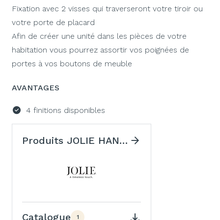
Fixation avec 2 visses qui traverseront votre tiroir ou
votre porte de placard
Afin de créer une unité dans les pièces de votre
habitation vous pourrez assortir vos poignées de
portes à vos boutons de meuble
AVANTAGES
4 finitions disponibles
Produits JOLIE HANDLES
Catalogue
1