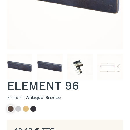
ELEMENT 96
Finition :
Antique Bronze