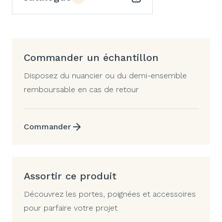
Commander un échantillon
Disposez du nuancier ou du demi-ensemble
remboursable en cas de retour
Commander
Assortir ce produit
Découvrez les portes, poignées et accessoires
pour parfaire votre projet