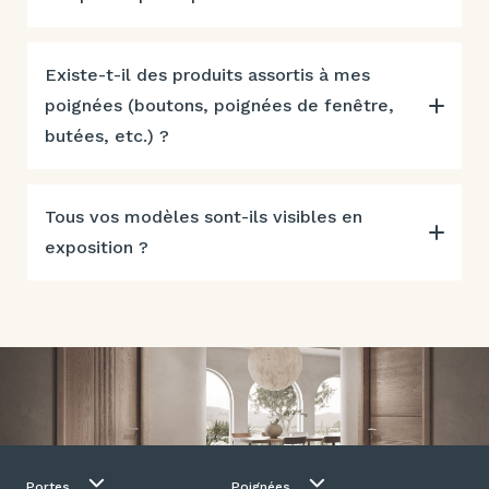
Existe-t-il des produits assortis à mes
poignées (boutons, poignées de fenêtre,
butées, etc.) ?
Tous vos modèles sont-ils visibles en
exposition ?
Portes
Poignées