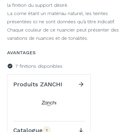
la finition du support désiré.
La corne étant un matériau naturel, les teintes
présentées ici ne sont données qu’à titre indicatif.
Chaque couleur de ce nuancier peut présenter des
variations de nuances et de tonalités.
AVANTAGES
7 finitions disponibles
Produits ZANCHI
Catalogue
1