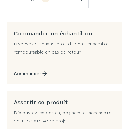
Commander un échantillon
Disposez du nuancier ou du demi-ensemble
remboursable en cas de retour
Commander
Assortir ce produit
Découvrez les portes, poignées et accessoires
pour parfaire votre projet