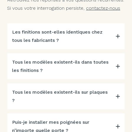
Si vous votre interrogation persiste,
contactez-nous
Les finitions sont-elles identiques chez
tous les fabricants ?
Tous les modèles existent-ils dans toutes
les finitions ?
Tous les modèles existent-ils sur plaques
?
Puis-je installer mes poignées sur
n’importe quelle porte ?