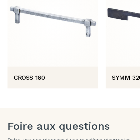
CROSS 160
SYMM 32
Foire aux questions
Retrouvez nos réponses à vos questions récurrentes.