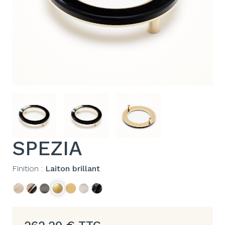
SPEZIA
Finition :
Laiton brillant