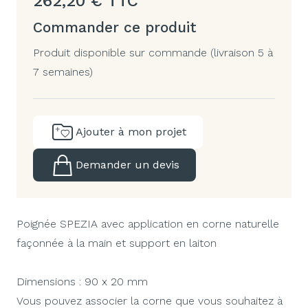
262,20
€
TTC
Commander ce produit
Produit disponible sur commande (livraison 5 à
7 semaines)
Ajouter à mon projet
Demander un devis
Poignée SPEZIA avec application en corne naturelle
façonnée à la main et support en laiton
Dimensions : 90 x 20 mm
Vous pouvez associer la corne que vous souhaitez à