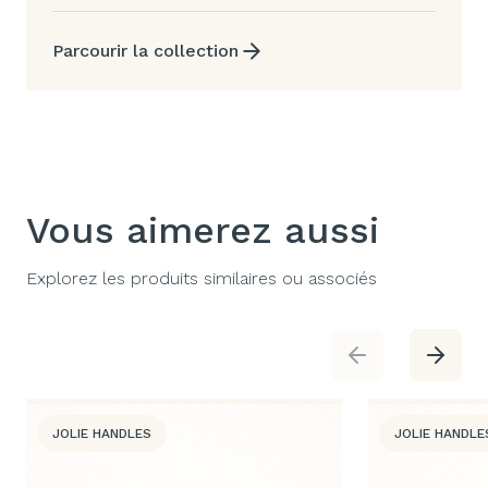
Parcourir la collection
Vous aimerez aussi
Explorez les produits similaires ou associés
JOLIE HANDLES
JOLIE HANDLE