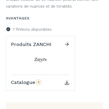
variations de nuances et de tonalités.
AVANTAGES
7 finitions disponibles
Produits ZANCHI
Catalogue
1