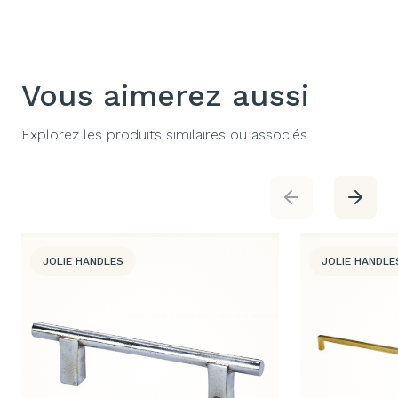
Vous aimerez aussi
Explorez les produits similaires ou associés
JOLIE HANDLES
JOLIE HANDLE