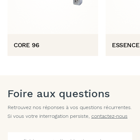
CORE 96
ESSENCE
Foire aux questions
Retrouvez nos réponses à vos questions récurrentes.
Si vous votre interrogation persiste,
contactez-nous