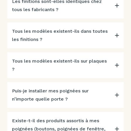
Les finitions sont-elles identiques chez
tous les fabricants ?
Tous les modèles existent-ils dans toutes
les finitions ?
Tous les modèles existent-ils sur plaques
?
Puis-je installer mes poignées sur
n’importe quelle porte ?
Existe-t-il des produits assortis à mes
poignées (boutons, poignées de fenêtre,