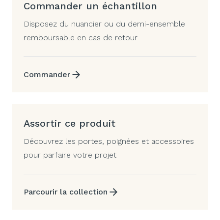
Commander un échantillon
Disposez du nuancier ou du demi-ensemble
remboursable en cas de retour
Commander
Assortir ce produit
Découvrez les portes, poignées et accessoires
pour parfaire votre projet
Parcourir la collection