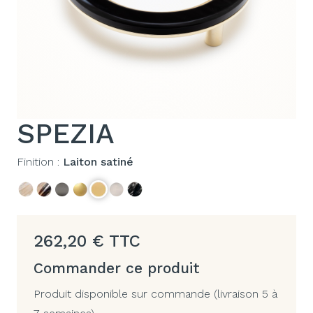
SPEZIA
Finition :
Laiton satiné
262,20
€
TTC
Commander ce produit
Produit disponible sur commande (livraison 5 à