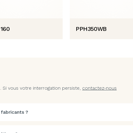
 160
PPH350WB
Si vous votre interrogation persiste,
contactez-nous
 fabricants ?