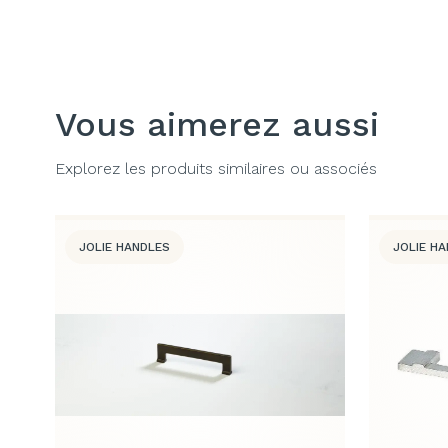
Vous aimerez aussi
Explorez les produits similaires ou associés
JOLIE HANDLES
JOLIE H