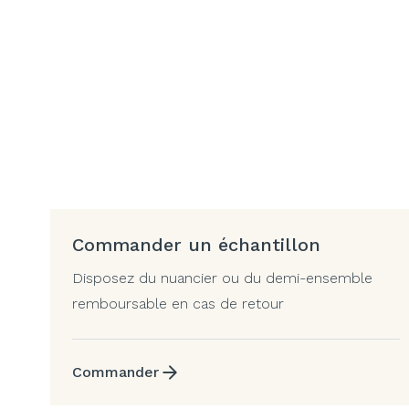
Commander un échantillon
Disposez du nuancier ou du demi-ensemble
remboursable en cas de retour
Commander