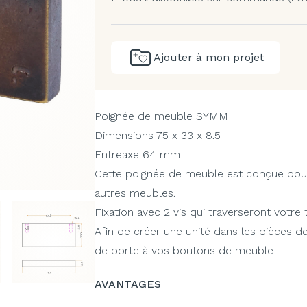
Ajouter à mon projet
Poignée de meuble SYMM
Dimensions 75 x 33 x 8.5
Entreaxe 64 mm
Cette poignée de meuble est conçue pour v
autres meubles.
Fixation avec 2 vis qui traverseront votre 
Afin de créer une unité dans les pièces d
de porte à vos boutons de meuble
AVANTAGES