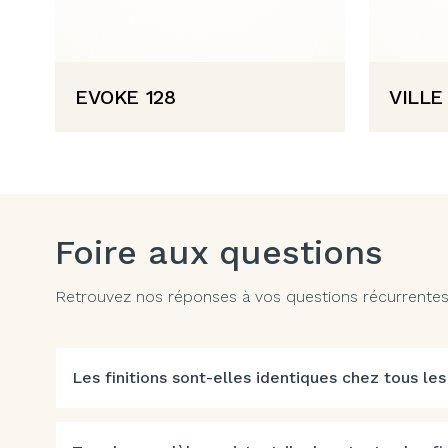
EVOKE 128
VILLE
Foire aux questions
Retrouvez nos réponses à vos questions récurrentes. 
Les finitions sont-elles identiques chez tous les