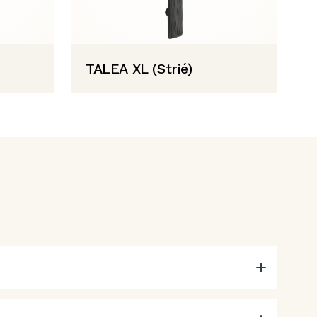
TALEA XL (Strié)