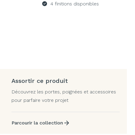
4 finitions disponibles
Assortir ce produit
Découvrez les portes, poignées et accessoires
pour parfaire votre projet
Parcourir la collection