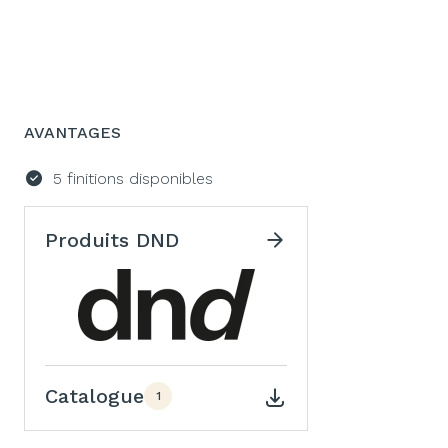
AVANTAGES
5 finitions disponibles
Produits DND
Catalogue
1