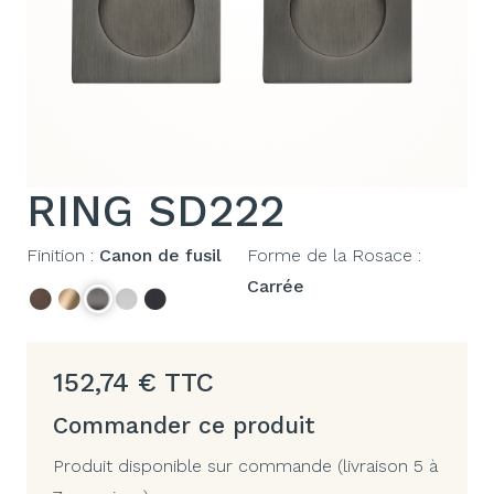
RING SD222
Finition :
Canon de fusil
Forme de la Rosace :
Carrée
152,74
€
TTC
Commander ce produit
Produit disponible sur commande (livraison 5 à