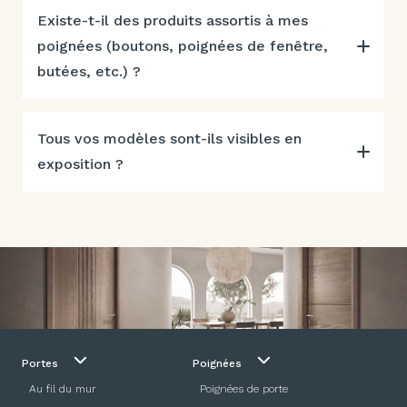
Existe-t-il des produits assortis à mes
poignées (boutons, poignées de fenêtre,
butées, etc.) ?
Tous vos modèles sont-ils visibles en
exposition ?
Portes
Poignées
Au fil du mur
Poignées de porte