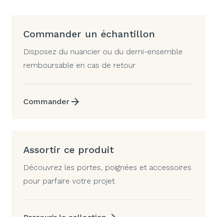
Commander un échantillon
Disposez du nuancier ou du demi-ensemble
remboursable en cas de retour
Commander
Assortir ce produit
Découvrez les portes, poignées et accessoires
pour parfaire votre projet