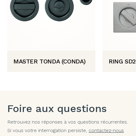
MASTER TONDA (CONDA)
RING SD2
Foire aux questions
Retrouvez nos réponses à vos questions récurrentes.
Si vous votre interrogation persiste,
contactez-nous