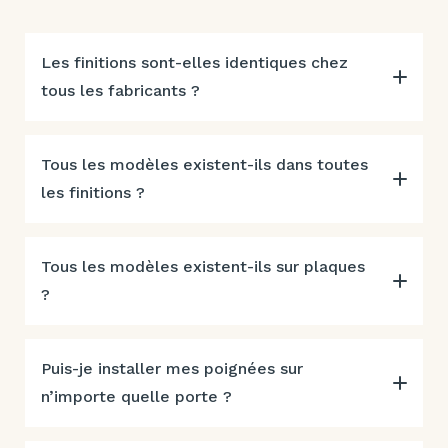
Les finitions sont-elles identiques chez
tous les fabricants ?
Tous les modèles existent-ils dans toutes
les finitions ?
Tous les modèles existent-ils sur plaques
?
Puis-je installer mes poignées sur
n’importe quelle porte ?