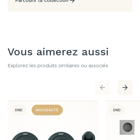
Parcourir la collection
Vous aimerez aussi
Explorez les produits similaires ou associés
DND
NOUVEAUTÉ
DND