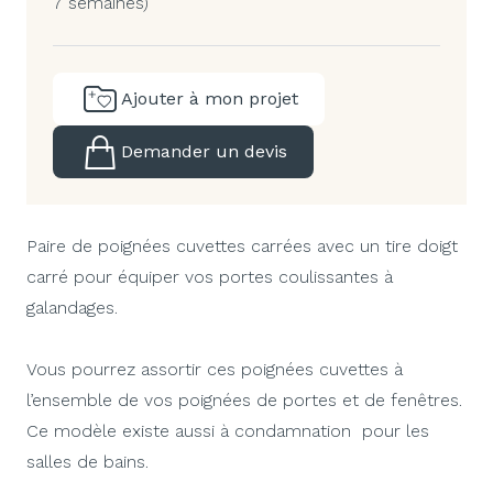
7 semaines)
Ajouter à mon projet
Demander un devis
Paire de poignées cuvettes carrées avec un tire doigt
carré pour équiper vos portes coulissantes à
galandages.
Vous pourrez assortir ces poignées cuvettes à
l’ensemble de vos poignées de portes et de fenêtres.
Ce modèle existe aussi à condamnation pour les
salles de bains.