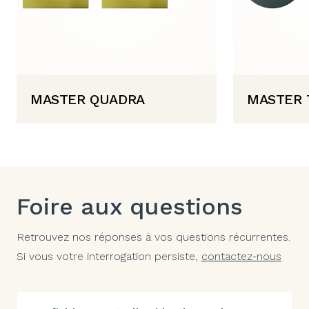
MASTER QUADRA
MASTER 
Foire aux questions
Retrouvez nos réponses à vos questions récurrentes.
Si vous votre interrogation persiste,
contactez-nous