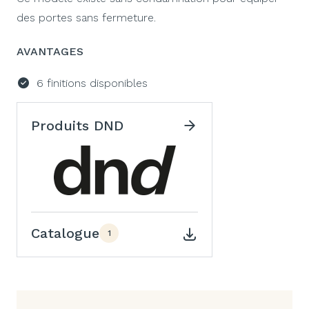
des portes sans fermeture.
AVANTAGES
6 finitions disponibles
Produits DND
Catalogue
1