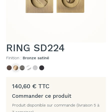
RING SD224
Finition :
Bronze satiné
140,60
€
TTC
Commander ce produit
Produit disponible sur commande (livraison 5 à