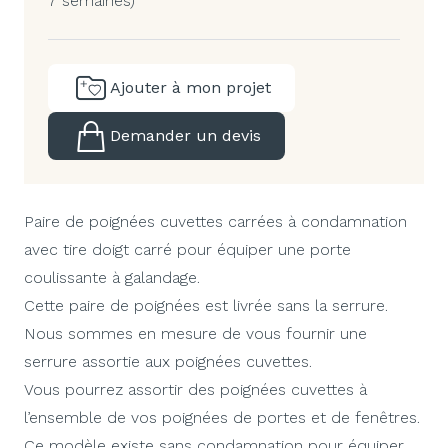
7 semaines)
Ajouter à mon projet
Demander un devis
Paire de poignées cuvettes carrées à condamnation
avec tire doigt carré pour équiper une porte
coulissante à galandage.
Cette paire de poignées est livrée sans la serrure.
Nous sommes en mesure de vous fournir une
serrure assortie aux poignées cuvettes.
Vous pourrez assortir des poignées cuvettes à
l’ensemble de vos poignées de portes et de fenêtres.
Ce modèle existe sans condamnation pour équiper