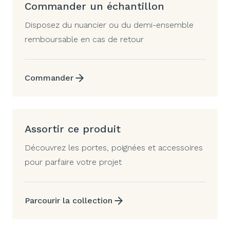
Commander un échantillon
Disposez du nuancier ou du demi-ensemble
remboursable en cas de retour
Commander
Assortir ce produit
Découvrez les portes, poignées et accessoires
pour parfaire votre projet
Parcourir la collection