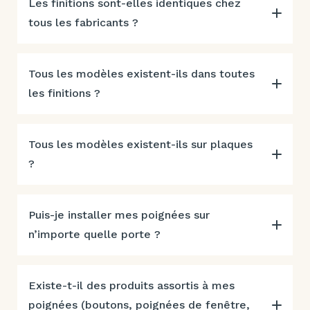
Les finitions sont-elles identiques chez
tous les fabricants ?
Tous les modèles existent-ils dans toutes
les finitions ?
Tous les modèles existent-ils sur plaques
?
Puis-je installer mes poignées sur
n’importe quelle porte ?
Existe-t-il des produits assortis à mes
poignées (boutons, poignées de fenêtre,