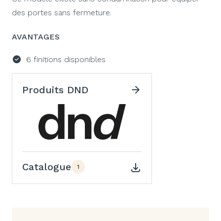
des portes sans fermeture.
AVANTAGES
6 finitions disponibles
Produits DND
Catalogue
1