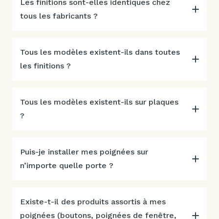
Les finitions sont-elles identiques chez
tous les fabricants ?
Tous les modèles existent-ils dans toutes
les finitions ?
Tous les modèles existent-ils sur plaques
?
Puis-je installer mes poignées sur
n’importe quelle porte ?
Existe-t-il des produits assortis à mes
poignées (boutons, poignées de fenêtre,