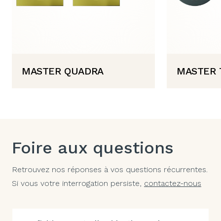
MASTER QUADRA
MASTER 
Foire aux questions
Retrouvez nos réponses à vos questions récurrentes.
Si vous votre interrogation persiste,
contactez-nous