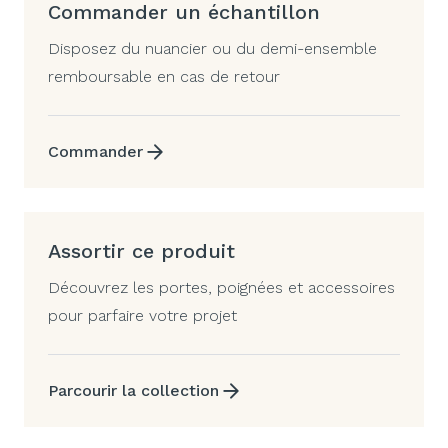
Commander un échantillon
Disposez du nuancier ou du demi-ensemble
remboursable en cas de retour
Commander
Assortir ce produit
Découvrez les portes, poignées et accessoires
pour parfaire votre projet
Parcourir la collection