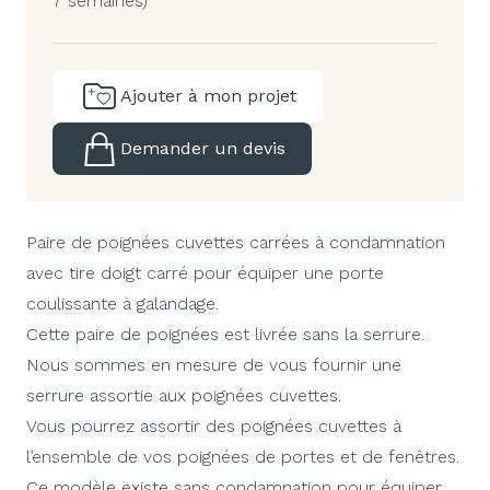
7 semaines)
Ajouter à mon projet
Demander un devis
Paire de poignées cuvettes carrées à condamnation
avec tire doigt carré pour équiper une porte
coulissante à galandage.
Cette paire de poignées est livrée sans la serrure.
Nous sommes en mesure de vous fournir une
serrure assortie aux poignées cuvettes.
Vous pourrez assortir des poignées cuvettes à
l’ensemble de vos poignées de portes et de fenêtres.
Ce modèle existe sans condamnation pour équiper