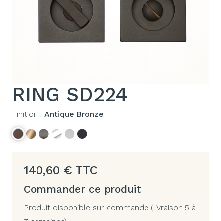
RING SD224
Finition :
Antique Bronze
140,60
€
TTC
Commander ce produit
Produit disponible sur commande (livraison 5 à