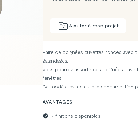
Ajouter à mon projet
Paire de poignées cuvettes rondes avec ti
galandages.
Vous pourrez assortir ces poignées cuvet
fenêtres.
Ce modèle existe aussi à condamnation po
AVANTAGES
7 finitions disponibles