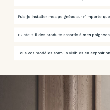
Puis-je installer mes poignées sur n’importe que
Existe-t-il des produits assortis à mes poignées
Tous vos modèles sont-ils visibles en exposition