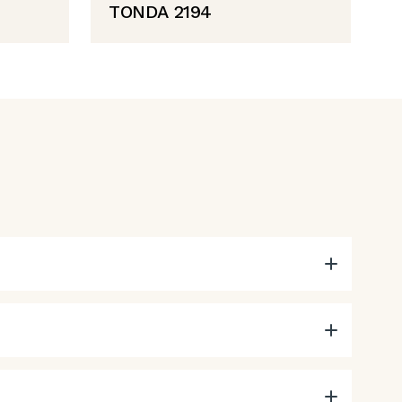
TONDA 2194