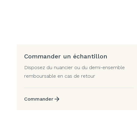
Commander un échantillon
Disposez du nuancier ou du demi-ensemble
remboursable en cas de retour
Commander