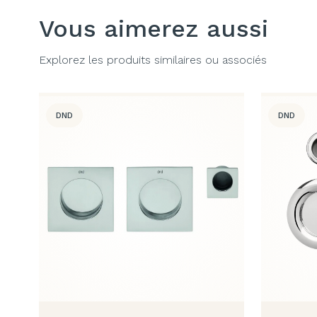
Vous aimerez aussi
Explorez les produits similaires ou associés
DND
DND