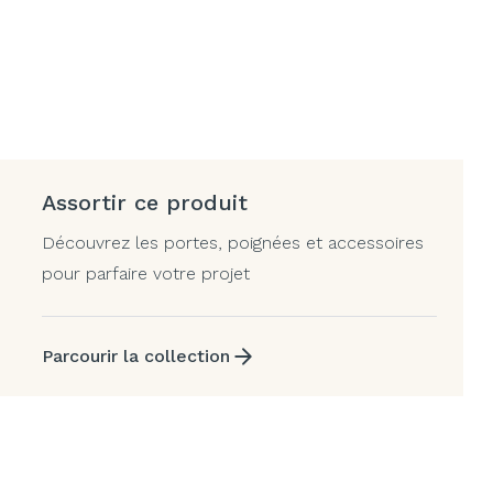
Assortir ce produit
Découvrez les portes, poignées et accessoires
pour parfaire votre projet
Parcourir la collection