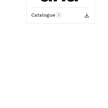
Catalogue
1