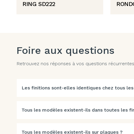
RING SD222
ROND
Foire aux questions
Retrouvez nos réponses à vos questions récurrentes. 
Les finitions sont-elles identiques chez tous les
Tous les modèles existent-ils dans toutes les fin
Tous les modèles existent-ils sur plaques ?