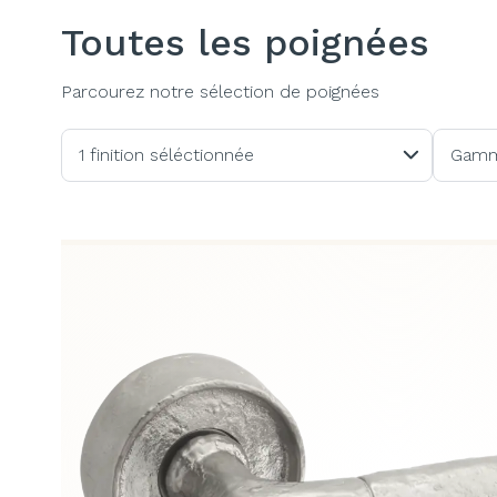
Toutes les poignées
Parcourez notre sélection de poignées
1 finition séléctionnée
Gam