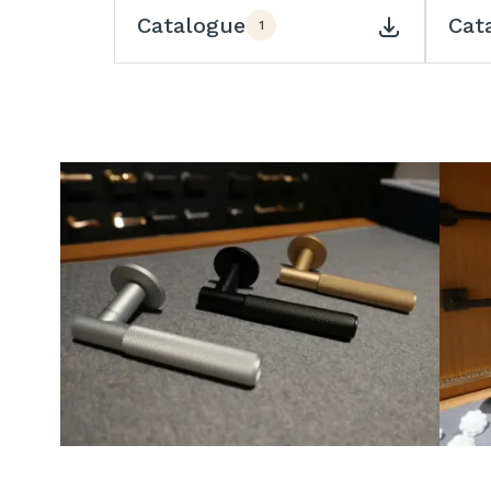
Catalogue
Cat
1