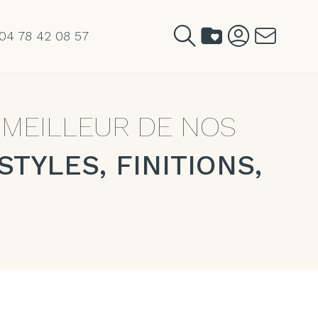
04 78 42 08 57
 MEILLEUR DE NOS
STYLES, FINITIONS,