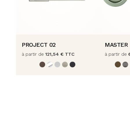
PROJECT 02
MASTER
à partir de
121,54
€
TTC
à partir de