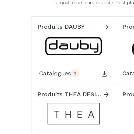
La qualité de leurs produits n’est 
Produits DAUBY
Pro
Catalogues
Cat
3
Produits THEA DESIGN