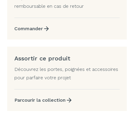
remboursable en cas de retour
Commander
Assortir ce produit
Découvrez les portes, poignées et accessoires
pour parfaire votre projet
Parcourir la collection