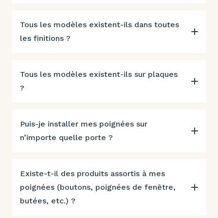
Tous les modèles existent-ils dans toutes
les finitions ?
Tous les modèles existent-ils sur plaques
?
Puis-je installer mes poignées sur
n’importe quelle porte ?
Existe-t-il des produits assortis à mes
poignées (boutons, poignées de fenêtre,
butées, etc.) ?