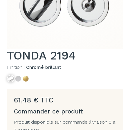
TONDA 2194
Finition :
Chromé brillant
61,48
€
TTC
Commander ce produit
Produit disponible sur commande (livraison 5 à