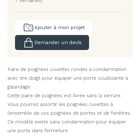
7 semaines)
Ajouter à mon projet
Demander un devis
Paire de poignées cuvettes rondes à condamnation
avec tire doigt pour équiper une porte coulissante à
galandage.
Cette paire de poignées est livrée sans la serrure.
Vous pourrez assortir les poignées cuvettes à
l’ensemble de vos poignées de portes et de fenêtres.
Ce modèle existe sans condamnation pour équiper
une porte dans fermeture.