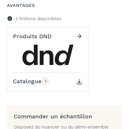
AVANTAGES
3 finitions disponibles
Produits DND
Catalogue
1
Commander un échantillon
Disposez du nuancier ou du demi-ensemble