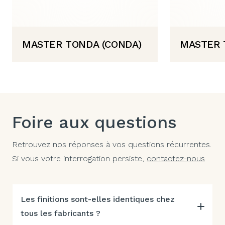
MASTER TONDA (CONDA)
MASTER 
Foire aux questions
Retrouvez nos réponses à vos questions récurrentes.
Si vous votre interrogation persiste,
contactez-nous
Les finitions sont-elles identiques chez
tous les fabricants ?