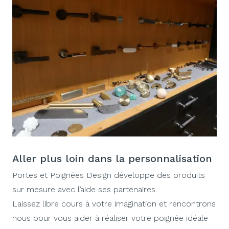
Aller plus loin dans la personnalisation
Portes et Poignées Design développe des produits
sur mesure avec l’aide ses partenaires.
Laissez libre cours à votre imagination et rencontrons
nous pour vous aider à réaliser votre poignée idéale