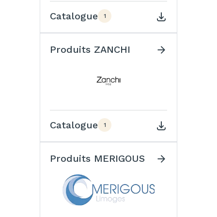
Catalogue
1
Produits ZANCHI
Catalogue
1
Produits MERIGOUS