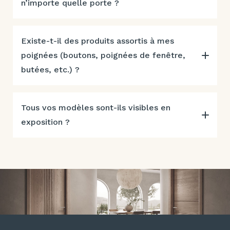
n’importe quelle porte ?
Existe-t-il des produits assortis à mes
poignées (boutons, poignées de fenêtre,
butées, etc.) ?
Tous vos modèles sont-ils visibles en
exposition ?