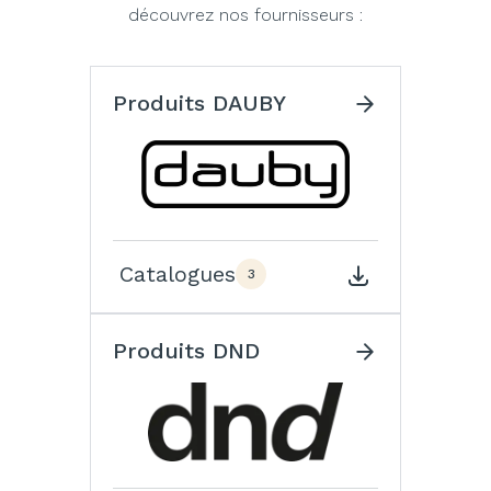
découvrez nos fournisseurs :
Produits DAUBY
Catalogues
3
Produits DND