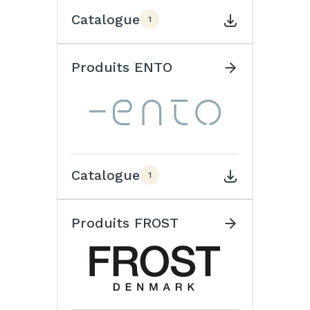
Catalogue
1
Produits ENTO
Catalogue
1
Produits FROST