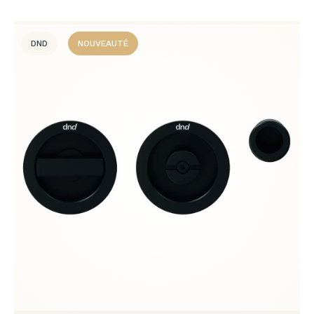
DND
NOUVEAUTÉ