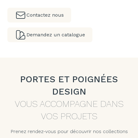
Contactez nous
Demandez un catalogue
PORTES ET POIGNÉES
DESIGN
VOUS ACCOMPAGNE DANS
VOS PROJETS
Prenez rendez-vous pour découvrir nos collections