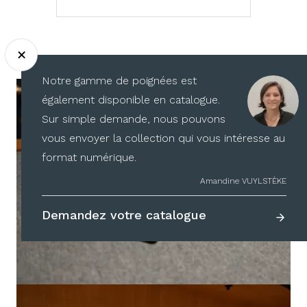
Notre gamme de poignées est
également disponible en catalogue.
Sur simple demande, nous pouvons
vous envoyer la collection qui vous intéresse au
format numérique.
Amandine VUYLSTÈKE
Demandez votre catalogue