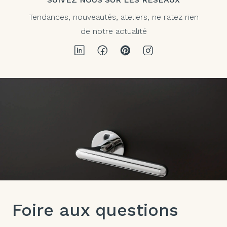
Tendances, nouveautés, ateliers, ne ratez rien
de notre actualité
Foire aux questions