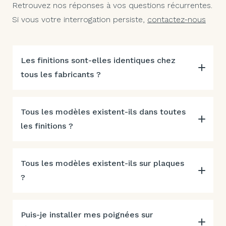
Retrouvez nos réponses à vos questions récurrentes.
Si vous votre interrogation persiste,
contactez-nous
Les finitions sont-elles identiques chez
tous les fabricants ?
Tous les modèles existent-ils dans toutes
les finitions ?
Tous les modèles existent-ils sur plaques
?
Puis-je installer mes poignées sur