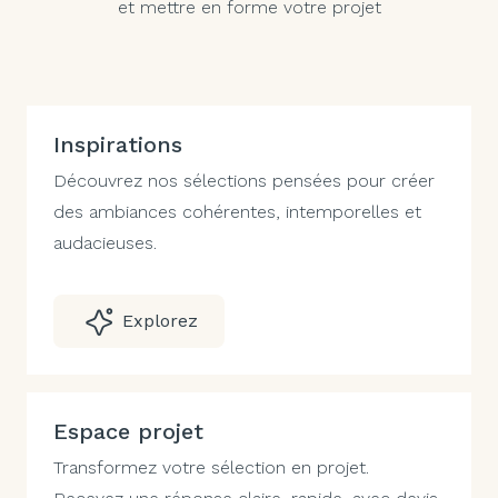
et mettre en forme votre projet
Inspirations
Découvrez nos sélections pensées pour créer
des ambiances cohérentes, intemporelles et
audacieuses.
Explorez
Espace projet
Transformez votre sélection en projet.