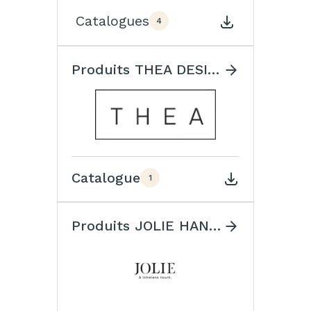
Catalogues
4
Produits THEA DESIGN
Catalogue
1
Produits JOLIE HANDLES