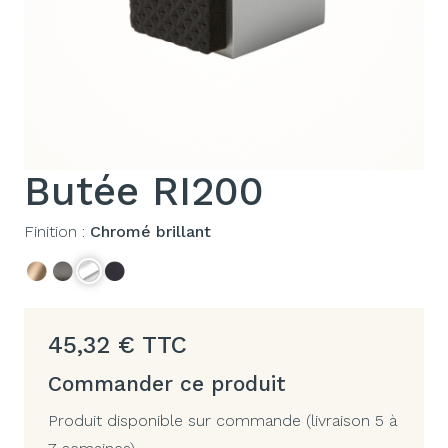
Butée RI200
Finition :
Chromé brillant
45,32
€
TTC
Commander ce produit
Produit disponible sur commande (livraison 5 à