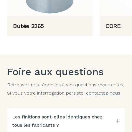
Butée 2265
CORE
Foire aux questions
Retrouvez nos réponses à vos questions récurrentes.
Si vous votre interrogation persiste,
contactez-nous
Les finitions sont-elles identiques chez
tous les fabricants ?