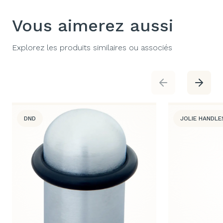
Vous aimerez aussi
Explorez les produits similaires ou associés
DND
JOLIE HANDLE