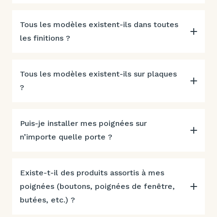
Tous les modèles existent-ils dans toutes
les finitions ?
Tous les modèles existent-ils sur plaques
?
Puis-je installer mes poignées sur
n’importe quelle porte ?
Existe-t-il des produits assortis à mes
poignées (boutons, poignées de fenêtre,
butées, etc.) ?