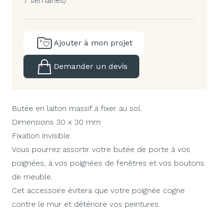
7 semaines)
Ajouter à mon projet
Demander un devis
Butée en laiton massif à fixer au sol.
Dimensions 30 x 30 mm
Fixation invisible.
Vous pourrez assortir votre butée de porte à vos
poignées, à vos poignées de fenêtres et vos boutons
de meuble.
Cet accessoire évitera que votre poignée cogne
contre le mur et détériore vos peintures.