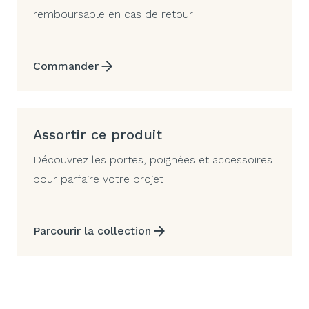
remboursable en cas de retour
Commander
Assortir ce produit
Découvrez les portes, poignées et accessoires
pour parfaire votre projet
Parcourir la collection