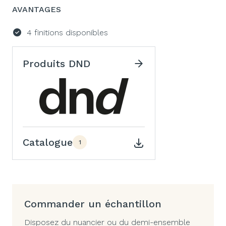
AVANTAGES
4 finitions disponibles
Produits DND
Catalogue
1
Commander un échantillon
Disposez du nuancier ou du demi-ensemble