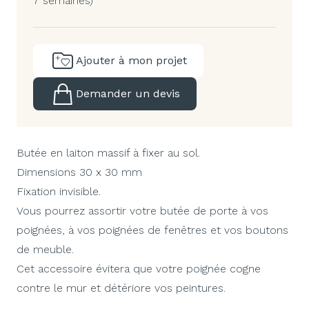
7 semaines)
Ajouter à mon projet
Demander un devis
Butée en laiton massif à fixer au sol.
Dimensions 30 x 30 mm
Fixation invisible.
Vous pourrez assortir votre butée de porte à vos
poignées, à vos poignées de fenêtres et vos boutons
de meuble.
Cet accessoire évitera que votre poignée cogne
contre le mur et détériore vos peintures.