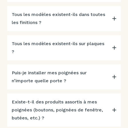
Tous les modèles existent-ils dans toutes
les finitions ?
Tous les modèles existent-ils sur plaques
?
Puis-je installer mes poignées sur
n’importe quelle porte ?
Existe-t-il des produits assortis à mes
poignées (boutons, poignées de fenêtre,
butées, etc.) ?