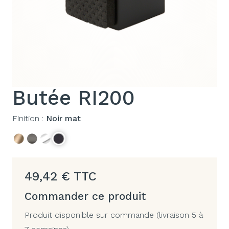
Butée RI200
Finition :
Noir mat
49,42
€
TTC
Commander ce produit
Produit disponible sur commande (livraison 5 à