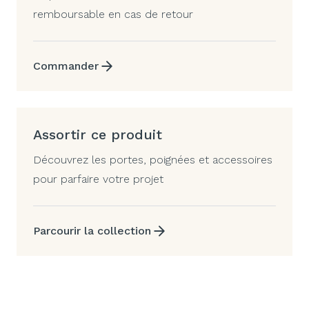
remboursable en cas de retour
Commander
Assortir ce produit
Découvrez les portes, poignées et accessoires
pour parfaire votre projet
Parcourir la collection