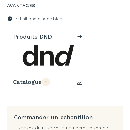
AVANTAGES
4 finitions disponibles
Produits DND
Catalogue
1
Commander un échantillon
Disposez du nuancier ou du demi-ensemble