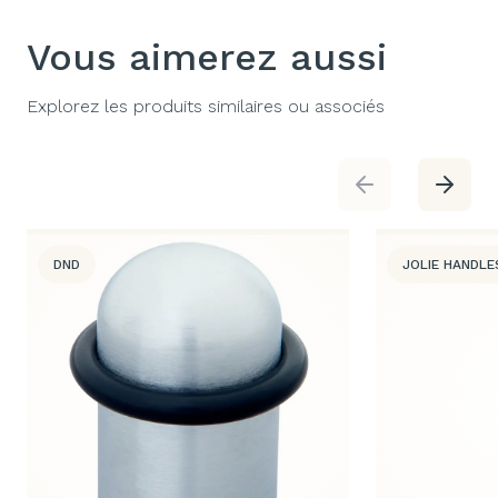
Vous aimerez aussi
Explorez les produits similaires ou associés
DND
JOLIE HANDLE