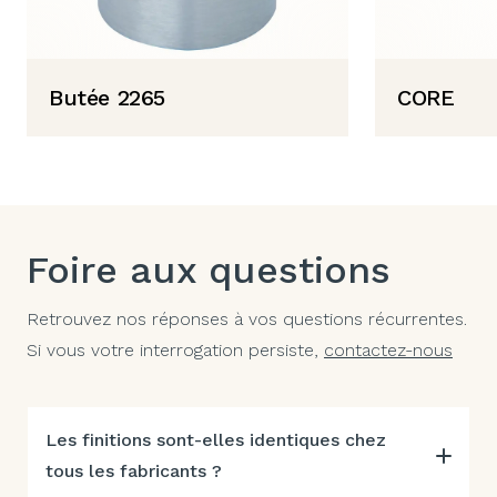
Butée 2265
CORE
Foire aux questions
Retrouvez nos réponses à vos questions récurrentes.
Si vous votre interrogation persiste,
contactez-nous
Les finitions sont-elles identiques chez
tous les fabricants ?