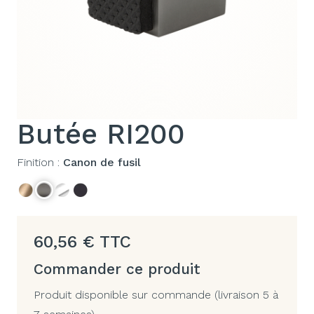
Butée RI200
Finition :
Canon de fusil
60,56
€
TTC
Commander ce produit
Produit disponible sur commande (livraison 5 à