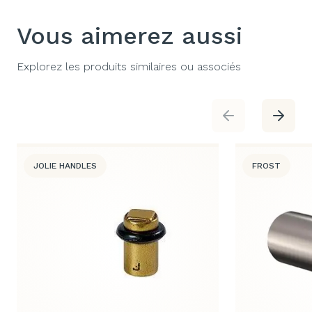
Vous aimerez aussi
Explorez les produits similaires ou associés
JOLIE HANDLES
FROST