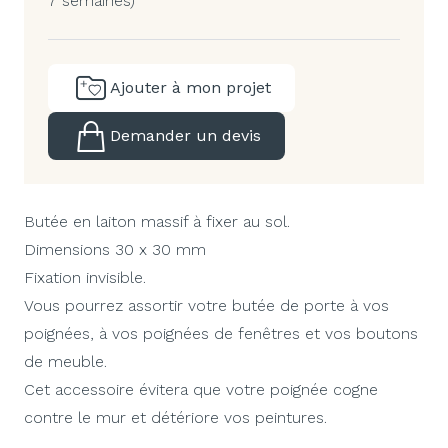
7 semaines)
Ajouter à mon projet
Demander un devis
Butée en laiton massif à fixer au sol.
Dimensions 30 x 30 mm
Fixation invisible.
Vous pourrez assortir votre butée de porte à vos
poignées, à vos poignées de fenêtres et vos boutons
de meuble.
Cet accessoire évitera que votre poignée cogne
contre le mur et détériore vos peintures.