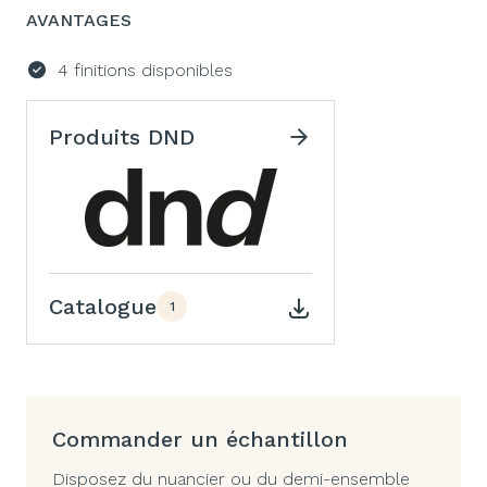
AVANTAGES
4 finitions disponibles
Produits DND
Catalogue
1
Commander un échantillon
Disposez du nuancier ou du demi-ensemble