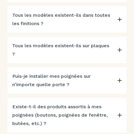
Tous les modèles existent-ils dans toutes
les finitions ?
Tous les modèles existent-ils sur plaques
?
Puis-je installer mes poignées sur
n’importe quelle porte ?
Existe-t-il des produits assortis à mes
poignées (boutons, poignées de fenêtre,
butées, etc.) ?