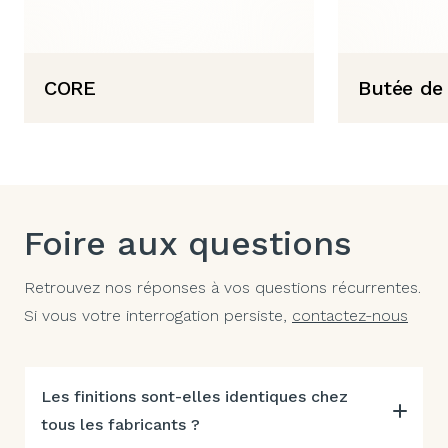
CORE
Butée de 
Foire aux questions
Retrouvez nos réponses à vos questions récurrentes.
Si vous votre interrogation persiste,
contactez-nous
Les finitions sont-elles identiques chez
tous les fabricants ?