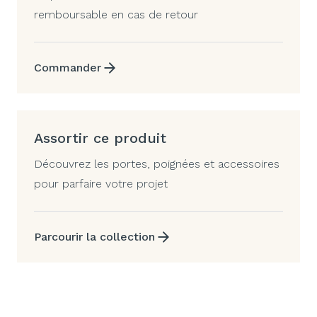
remboursable en cas de retour
Commander
Assortir ce produit
Découvrez les portes, poignées et accessoires
pour parfaire votre projet
Parcourir la collection