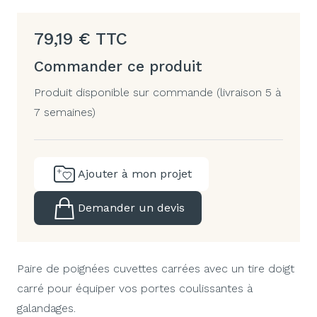
79,19
€
TTC
Commander ce produit
Produit disponible sur commande (livraison 5 à
7 semaines)
Ajouter à mon projet
Demander un devis
Paire de poignées cuvettes carrées avec un tire doigt
carré pour équiper vos portes coulissantes à
galandages.