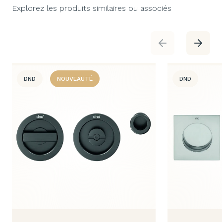
Explorez les produits similaires ou associés
DND
NOUVEAUTÉ
DND