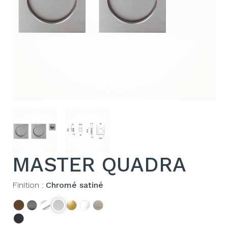
MASTER QUADRA
Finition :
Chromé satiné