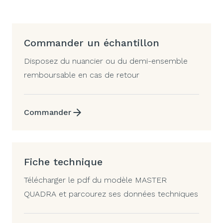
Commander un échantillon
Disposez du nuancier ou du demi-ensemble
remboursable en cas de retour
Commander
Fiche technique
Télécharger le pdf du modèle MASTER
QUADRA et parcourez ses données techniques