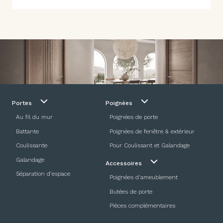
Portes
Poignées
Au fil du mur
Poignées de porte
Battante
Poignées de fenêtre & extérieur
Coulissante
Pour Coulissant et Galandage
Galandage
Accessoires
Séparation d’espace
Poignées d'ameublement
Butées de porte
Pièces complémentaires