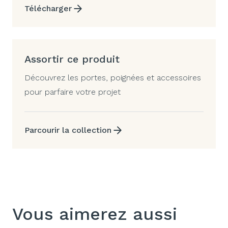
Télécharger
Assortir ce produit
Découvrez les portes, poignées et accessoires
pour parfaire votre projet
Parcourir la collection
Vous aimerez aussi