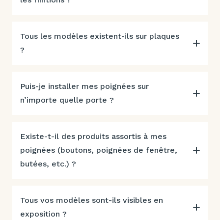
Tous les modèles existent-ils sur plaques
?
Puis-je installer mes poignées sur
n’importe quelle porte ?
Existe-t-il des produits assortis à mes
poignées (boutons, poignées de fenêtre,
butées, etc.) ?
Tous vos modèles sont-ils visibles en
exposition ?