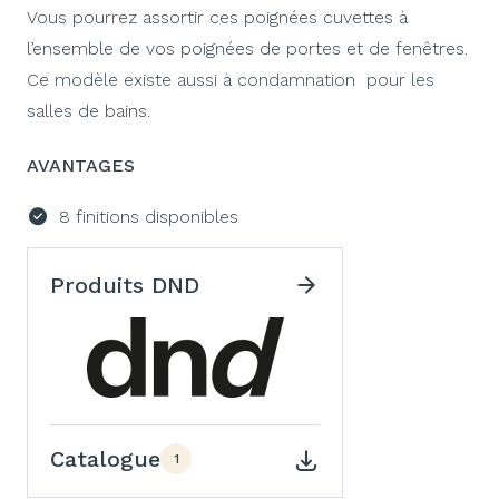
Vous pourrez assortir ces poignées cuvettes à
l’ensemble de vos poignées de portes et de fenêtres.
Ce modèle existe aussi à condamnation pour les
salles de bains.
AVANTAGES
8 finitions disponibles
Produits DND
Catalogue
1