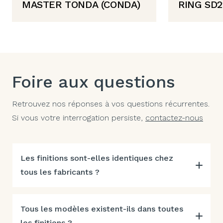
MASTER TONDA (CONDA)
RING SD2
Foire aux questions
Retrouvez nos réponses à vos questions récurrentes.
Si vous votre interrogation persiste,
contactez-nous
Les finitions sont-elles identiques chez
tous les fabricants ?
Tous les modèles existent-ils dans toutes
les finitions ?