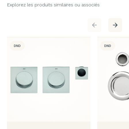
Explorez les produits similaires ou associés
DND
DND