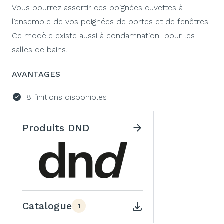
Vous pourrez assortir ces poignées cuvettes à
l’ensemble de vos poignées de portes et de fenêtres.
Ce modèle existe aussi à condamnation pour les
salles de bains.
AVANTAGES
8 finitions disponibles
Produits DND
Catalogue
1