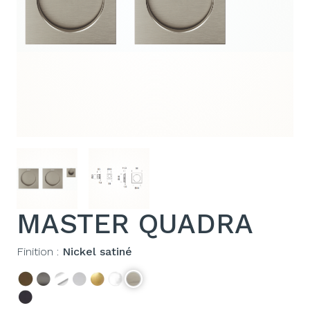
MASTER QUADRA
Finition :
Nickel satiné