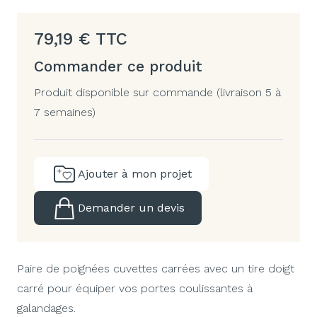
79,19
€
TTC
Commander ce produit
Produit disponible sur commande (livraison 5 à
7 semaines)
Ajouter à mon projet
Demander un devis
Paire de poignées cuvettes carrées avec un tire doigt
carré pour équiper vos portes coulissantes à
galandages.