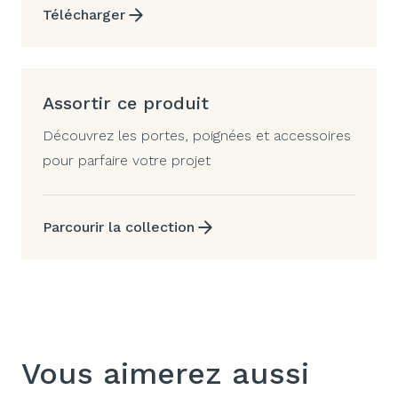
Télécharger
Assortir ce produit
Découvrez les portes, poignées et accessoires
pour parfaire votre projet
Parcourir la collection
Vous aimerez aussi