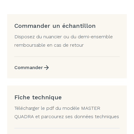
Commander un échantillon
Disposez du nuancier ou du demi-ensemble
remboursable en cas de retour
Commander
Fiche technique
Télécharger le pdf du modèle MASTER
QUADRA et parcourez ses données techniques