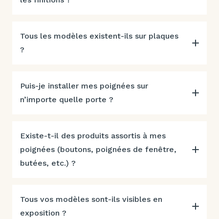
Tous les modèles existent-ils sur plaques
?
Puis-je installer mes poignées sur
n’importe quelle porte ?
Existe-t-il des produits assortis à mes
poignées (boutons, poignées de fenêtre,
butées, etc.) ?
Tous vos modèles sont-ils visibles en
exposition ?