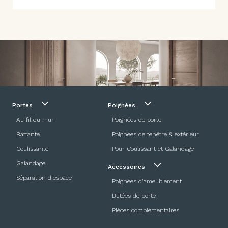
Portes
Poignées
Au fil du mur
Poignées de porte
Battante
Poignées de fenêtre & extérieur
Coulissante
Pour Coulissant et Galandage
Galandage
Accessoires
Séparation d’espace
Poignées d'ameublement
Butées de porte
Pièces complémentaires