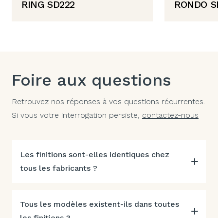
RING SD222
RONDO S
Foire aux questions
Retrouvez nos réponses à vos questions récurrentes.
Si vous votre interrogation persiste,
contactez-nous
Les finitions sont-elles identiques chez
tous les fabricants ?
Tous les modèles existent-ils dans toutes
les finitions ?