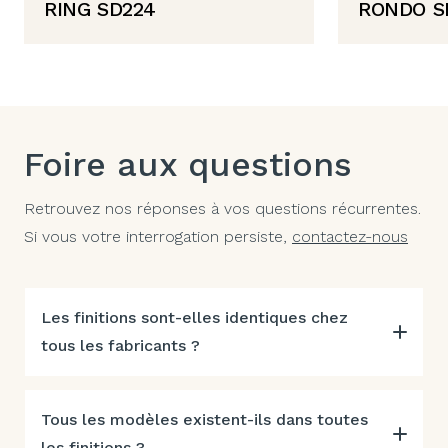
RING SD224
RONDO S
Foire aux questions
Retrouvez nos réponses à vos questions récurrentes.
Si vous votre interrogation persiste,
contactez-nous
Les finitions sont-elles identiques chez
tous les fabricants ?
Tous les modèles existent-ils dans toutes
les finitions ?