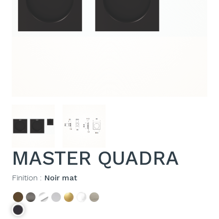
MASTER QUADRA
Finition :
Noir mat