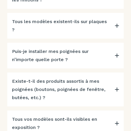
Tous les modèles existent-ils sur plaques
?
Puis-je installer mes poignées sur
n’importe quelle porte ?
Existe-t-il des produits assortis à mes
poignées (boutons, poignées de fenêtre,
butées, etc.) ?
Tous vos modèles sont-ils visibles en
exposition ?