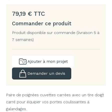
79,19
€
TTC
Commander ce produit
Produit disponible sur commande (livraison 5 à
7 semaines)
Ajouter à mon projet
Demander un devis
Paire de poignées cuvettes carrées avec un tire doigt
carré pour équiper vos portes coulissantes à
galandages.