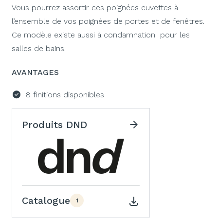
Vous pourrez assortir ces poignées cuvettes à
l’ensemble de vos poignées de portes et de fenêtres.
Ce modèle existe aussi à condamnation pour les
salles de bains.
AVANTAGES
8 finitions disponibles
Produits DND
Catalogue
1