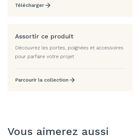
Télécharger
Assortir ce produit
Découvrez les portes, poignées et accessoires
pour parfaire votre projet
Parcourir la collection
Vous aimerez aussi