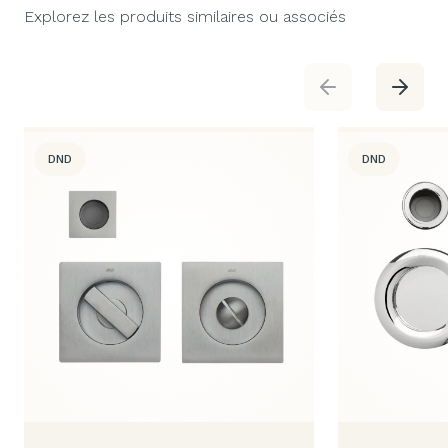
Explorez les produits similaires ou associés
DND
DND