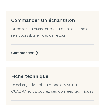
Commander un échantillon
Disposez du nuancier ou du demi-ensemble
remboursable en cas de retour
Commander
Fiche technique
Télécharger le pdf du modèle MASTER
QUADRA et parcourez ses données techniques