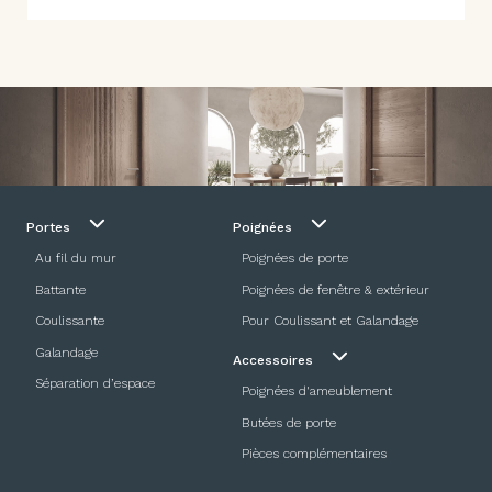
Portes
Poignées
Au fil du mur
Poignées de porte
Battante
Poignées de fenêtre & extérieur
Coulissante
Pour Coulissant et Galandage
Galandage
Accessoires
Séparation d’espace
Poignées d'ameublement
Butées de porte
Pièces complémentaires