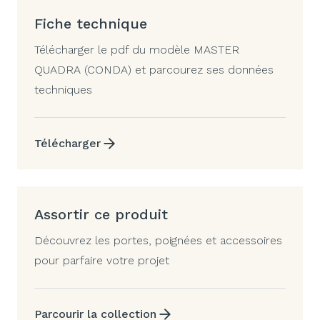
Fiche technique
Télécharger le pdf du modèle MASTER
QUADRA (CONDA) et parcourez ses données
techniques
Télécharger
Assortir ce produit
Découvrez les portes, poignées et accessoires
pour parfaire votre projet
Parcourir la collection