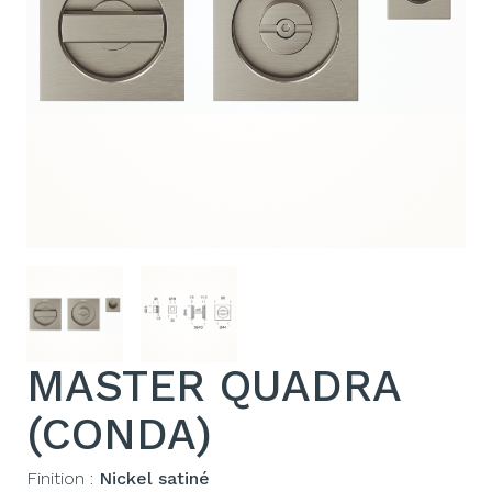
MASTER QUADRA
(CONDA)
Finition :
Nickel satiné