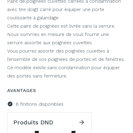
Paire de poignées cuvettes carrées à condamnation
avec tire doigt carré pour équiper une porte
coulissante à galandage.
Cette paire de poignées est livrée sans la serrure.
Nous sommes en mesure de vous fournir une
serrure assortie aux poignées cuvettes.
Vous pourrez assortir des poignées cuvettes à
l’ensemble de vos poignées de portes et de fenêtres.
Ce modèle existe sans condamnation pour équiper
des portes sans fermeture.
AVANTAGES
8 finitions disponibles
Produits DND