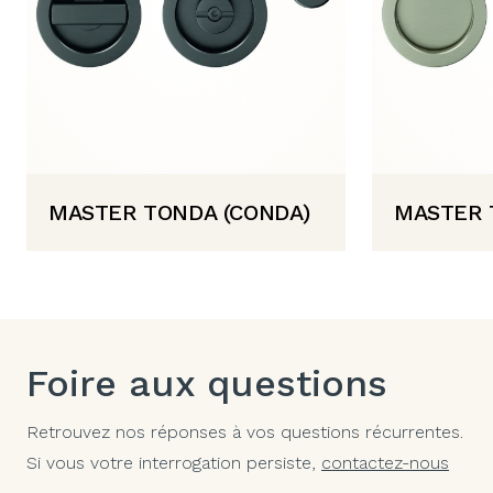
MASTER TONDA (CONDA)
MASTER 
Foire aux questions
Retrouvez nos réponses à vos questions récurrentes.
Si vous votre interrogation persiste,
contactez-nous