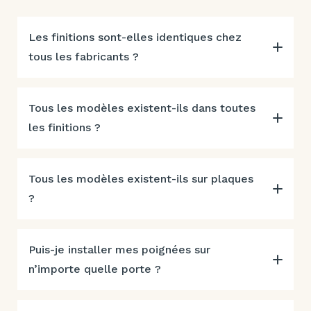
Les finitions sont-elles identiques chez
tous les fabricants ?
Tous les modèles existent-ils dans toutes
les finitions ?
Tous les modèles existent-ils sur plaques
?
Puis-je installer mes poignées sur
n’importe quelle porte ?