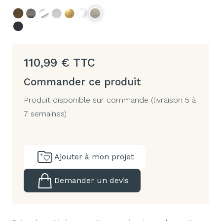
110,99
€
TTC
Commander ce produit
Produit disponible sur commande (livraison 5 à
7 semaines)
Ajouter à mon projet
Demander un devis