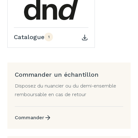
Catalogue
1
Commander un échantillon
Disposez du nuancier ou du demi-ensemble
remboursable en cas de retour
Commander